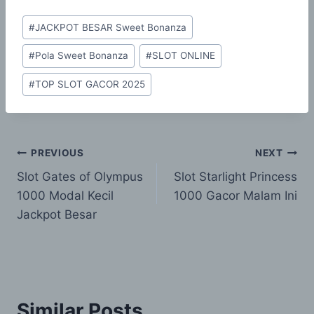
Post
#
JACKPOT BESAR Sweet Bonanza
Tags:
#
Pola Sweet Bonanza
#
SLOT ONLINE
#
TOP SLOT GACOR 2025
Post
PREVIOUS
NEXT
Slot Gates of Olympus
Slot Starlight Princess
navigation
1000 Modal Kecil
1000 Gacor Malam Ini
Jackpot Besar
Similar Posts