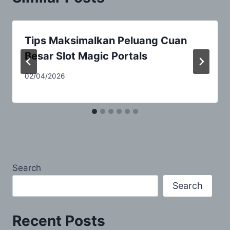
Tips Maksimalkan Peluang Cuan
Besar Slot Magic Portals
02/04/2026
Search
Search
Recent Posts