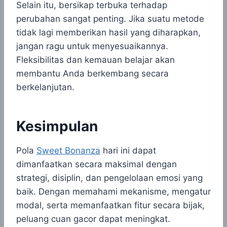
Selain itu, bersikap terbuka terhadap
perubahan sangat penting. Jika suatu metode
tidak lagi memberikan hasil yang diharapkan,
jangan ragu untuk menyesuaikannya.
Fleksibilitas dan kemauan belajar akan
membantu Anda berkembang secara
berkelanjutan.
Kesimpulan
Pola
Sweet Bonanza
hari ini dapat
dimanfaatkan secara maksimal dengan
strategi, disiplin, dan pengelolaan emosi yang
baik. Dengan memahami mekanisme, mengatur
modal, serta memanfaatkan fitur secara bijak,
peluang cuan gacor dapat meningkat.