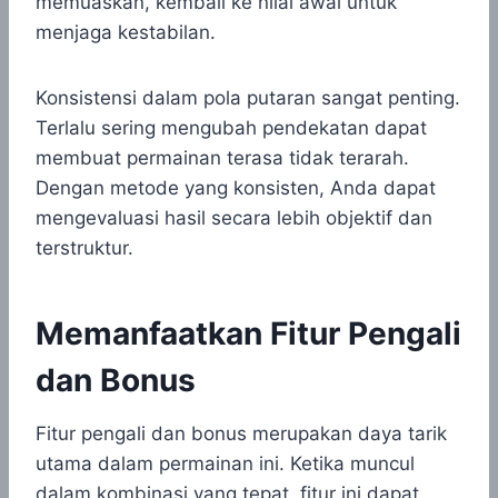
memuaskan, kembali ke nilai awal untuk
menjaga kestabilan.
Konsistensi dalam pola putaran sangat penting.
Terlalu sering mengubah pendekatan dapat
membuat permainan terasa tidak terarah.
Dengan metode yang konsisten, Anda dapat
mengevaluasi hasil secara lebih objektif dan
terstruktur.
Memanfaatkan Fitur Pengali
dan Bonus
Fitur pengali dan bonus merupakan daya tarik
utama dalam permainan ini. Ketika muncul
dalam kombinasi yang tepat, fitur ini dapat