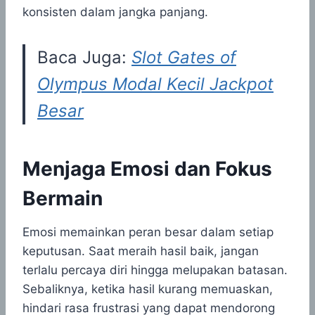
konsisten dalam jangka panjang.
Baca Juga:
Slot Gates of
Olympus Modal Kecil Jackpot
Besar
Menjaga Emosi dan Fokus
Bermain
Emosi memainkan peran besar dalam setiap
keputusan. Saat meraih hasil baik, jangan
terlalu percaya diri hingga melupakan batasan.
Sebaliknya, ketika hasil kurang memuaskan,
hindari rasa frustrasi yang dapat mendorong