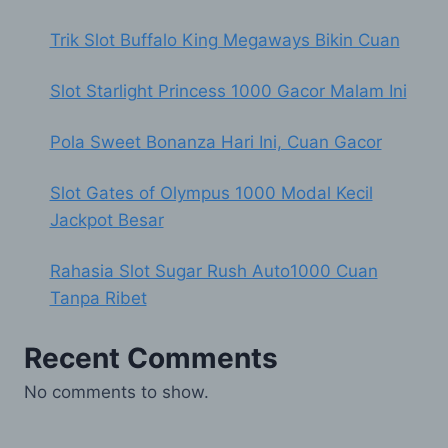
Trik Slot Buffalo King Megaways Bikin Cuan
Slot Starlight Princess 1000 Gacor Malam Ini
Pola Sweet Bonanza Hari Ini, Cuan Gacor
Slot Gates of Olympus 1000 Modal Kecil
Jackpot Besar
Rahasia Slot Sugar Rush Auto1000 Cuan
Tanpa Ribet
Recent Comments
No comments to show.