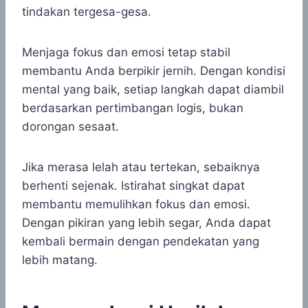
tindakan tergesa-gesa.
Menjaga fokus dan emosi tetap stabil
membantu Anda berpikir jernih. Dengan kondisi
mental yang baik, setiap langkah dapat diambil
berdasarkan pertimbangan logis, bukan
dorongan sesaat.
Jika merasa lelah atau tertekan, sebaiknya
berhenti sejenak. Istirahat singkat dapat
membantu memulihkan fokus dan emosi.
Dengan pikiran yang lebih segar, Anda dapat
kembali bermain dengan pendekatan yang
lebih matang.