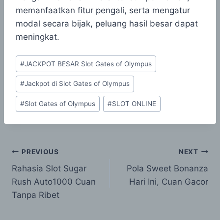
memanfaatkan fitur pengali, serta mengatur
modal secara bijak, peluang hasil besar dapat
meningkat.
Post
#
JACKPOT BESAR Slot Gates of Olympus
Tags:
#
Jackpot di Slot Gates of Olympus
#
Slot Gates of Olympus
#
SLOT ONLINE
Post
PREVIOUS
NEXT
Rahasia Slot Sugar
Pola Sweet Bonanza
navigation
Rush Auto1000 Cuan
Hari Ini, Cuan Gacor
Tanpa Ribet