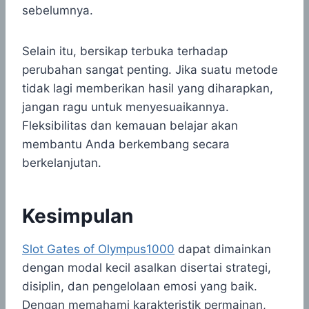
sebelumnya.
Selain itu, bersikap terbuka terhadap
perubahan sangat penting. Jika suatu metode
tidak lagi memberikan hasil yang diharapkan,
jangan ragu untuk menyesuaikannya.
Fleksibilitas dan kemauan belajar akan
membantu Anda berkembang secara
berkelanjutan.
Kesimpulan
Slot Gates of Olympus1000
dapat dimainkan
dengan modal kecil asalkan disertai strategi,
disiplin, dan pengelolaan emosi yang baik.
Dengan memahami karakteristik permainan,