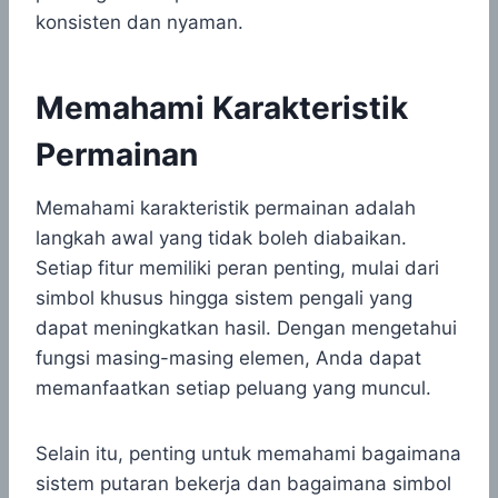
konsisten dan nyaman.
Memahami Karakteristik
Permainan
Memahami karakteristik permainan adalah
langkah awal yang tidak boleh diabaikan.
Setiap fitur memiliki peran penting, mulai dari
simbol khusus hingga sistem pengali yang
dapat meningkatkan hasil. Dengan mengetahui
fungsi masing-masing elemen, Anda dapat
memanfaatkan setiap peluang yang muncul.
Selain itu, penting untuk memahami bagaimana
sistem putaran bekerja dan bagaimana simbol