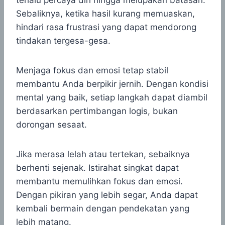
terlalu percaya diri hingga melupakan batasan.
Sebaliknya, ketika hasil kurang memuaskan,
hindari rasa frustrasi yang dapat mendorong
tindakan tergesa-gesa.
Menjaga fokus dan emosi tetap stabil
membantu Anda berpikir jernih. Dengan kondisi
mental yang baik, setiap langkah dapat diambil
berdasarkan pertimbangan logis, bukan
dorongan sesaat.
Jika merasa lelah atau tertekan, sebaiknya
berhenti sejenak. Istirahat singkat dapat
membantu memulihkan fokus dan emosi.
Dengan pikiran yang lebih segar, Anda dapat
kembali bermain dengan pendekatan yang
lebih matang.