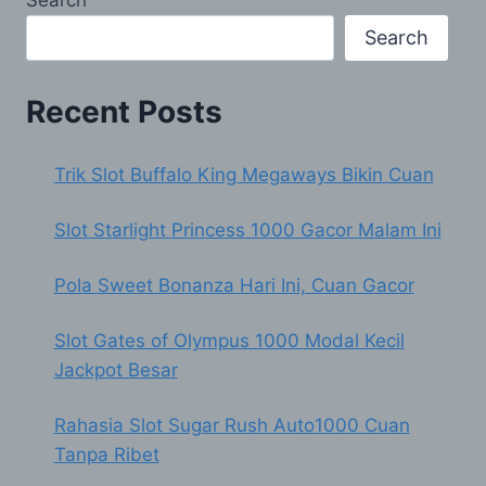
Search
Recent Posts
Trik Slot Buffalo King Megaways Bikin Cuan
Slot Starlight Princess 1000 Gacor Malam Ini
Pola Sweet Bonanza Hari Ini, Cuan Gacor
Slot Gates of Olympus 1000 Modal Kecil
Jackpot Besar
Rahasia Slot Sugar Rush Auto1000 Cuan
Tanpa Ribet