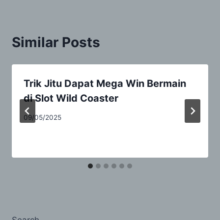
Similar Posts
Trik Jitu Dapat Mega Win Bermain
di Slot Wild Coaster
09/05/2025
Search