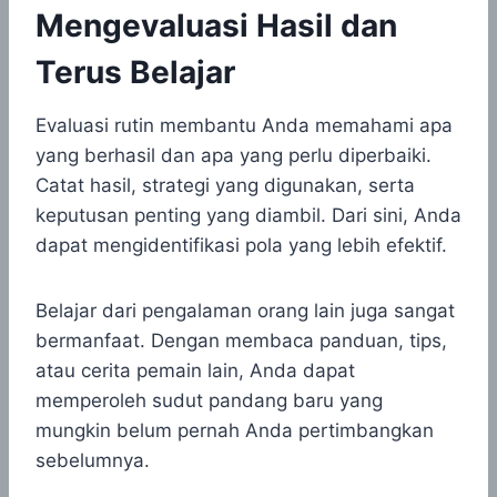
Mengevaluasi Hasil dan
Terus Belajar
Evaluasi rutin membantu Anda memahami apa
yang berhasil dan apa yang perlu diperbaiki.
Catat hasil, strategi yang digunakan, serta
keputusan penting yang diambil. Dari sini, Anda
dapat mengidentifikasi pola yang lebih efektif.
Belajar dari pengalaman orang lain juga sangat
bermanfaat. Dengan membaca panduan, tips,
atau cerita pemain lain, Anda dapat
memperoleh sudut pandang baru yang
mungkin belum pernah Anda pertimbangkan
sebelumnya.