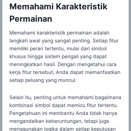
Memahami Karakteristik
Permainan
Memahami karakteristik permainan adalah
langkah awal yang sangat penting. Setiap fitur
memiliki peran tertentu, mulai dari simbol
khusus hingga sistem pengali yang dapat
meningkatkan hasil. Dengan mengetahui cara
kerja fitur tersebut, Anda dapat memanfaatkan
setiap peluang yang muncul.
Selain itu, penting untuk memahami bagaimana
kombinasi simbol dapat memicu fitur tertentu.
Pengetahuan ini membantu Anda tidak hanya
mengandalkan keberuntungan, tetapi juga
menggunakan logika dalam setiap keputusan