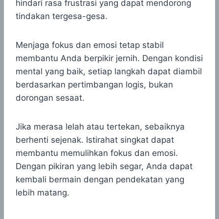
hindari rasa frustrasi yang dapat mendorong
tindakan tergesa-gesa.
Menjaga fokus dan emosi tetap stabil
membantu Anda berpikir jernih. Dengan kondisi
mental yang baik, setiap langkah dapat diambil
berdasarkan pertimbangan logis, bukan
dorongan sesaat.
Jika merasa lelah atau tertekan, sebaiknya
berhenti sejenak. Istirahat singkat dapat
membantu memulihkan fokus dan emosi.
Dengan pikiran yang lebih segar, Anda dapat
kembali bermain dengan pendekatan yang
lebih matang.