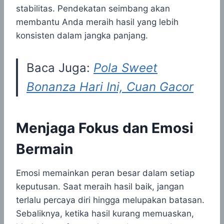
stabilitas. Pendekatan seimbang akan
membantu Anda meraih hasil yang lebih
konsisten dalam jangka panjang.
Baca Juga:
Pola Sweet
Bonanza Hari Ini, Cuan Gacor
Menjaga Fokus dan Emosi
Bermain
Emosi memainkan peran besar dalam setiap
keputusan. Saat meraih hasil baik, jangan
terlalu percaya diri hingga melupakan batasan.
Sebaliknya, ketika hasil kurang memuaskan,