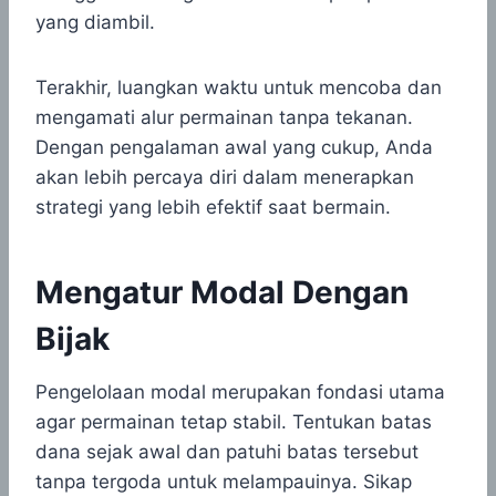
yang diambil.
Terakhir, luangkan waktu untuk mencoba dan
mengamati alur permainan tanpa tekanan.
Dengan pengalaman awal yang cukup, Anda
akan lebih percaya diri dalam menerapkan
strategi yang lebih efektif saat bermain.
Mengatur Modal Dengan
Bijak
Pengelolaan modal merupakan fondasi utama
agar permainan tetap stabil. Tentukan batas
dana sejak awal dan patuhi batas tersebut
tanpa tergoda untuk melampauinya. Sikap