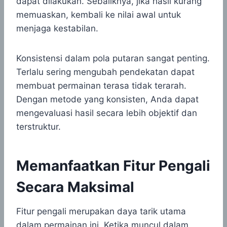
dapat dilakukan. Sebaliknya, jika hasil kurang
memuaskan, kembali ke nilai awal untuk
menjaga kestabilan.
Konsistensi dalam pola putaran sangat penting.
Terlalu sering mengubah pendekatan dapat
membuat permainan terasa tidak terarah.
Dengan metode yang konsisten, Anda dapat
mengevaluasi hasil secara lebih objektif dan
terstruktur.
Memanfaatkan Fitur Pengali
Secara Maksimal
Fitur pengali merupakan daya tarik utama
dalam permainan ini. Ketika muncul dalam