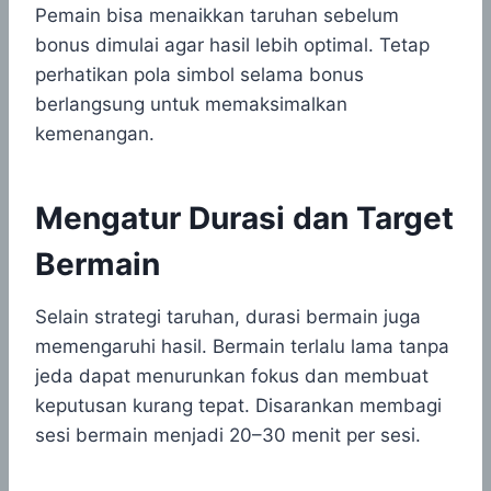
Pemain bisa menaikkan taruhan sebelum
bonus dimulai agar hasil lebih optimal. Tetap
perhatikan pola simbol selama bonus
berlangsung untuk memaksimalkan
kemenangan.
Mengatur Durasi dan Target
Bermain
Selain strategi taruhan, durasi bermain juga
memengaruhi hasil. Bermain terlalu lama tanpa
jeda dapat menurunkan fokus dan membuat
keputusan kurang tepat. Disarankan membagi
sesi bermain menjadi 20–30 menit per sesi.