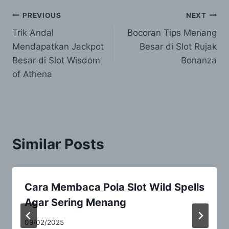
Post
PREVIOUS
NEXT
Trik Andal
Bocoran Tips Menang
navigation
Mendapatkan Jackpot
Besar di Slot Rujak
Besar di Slot Wisdom
Bonanza
of Athena
Similar Posts
Cara Membaca Pola Slot Wild Spells
Agar Sering Menang
09/02/2025