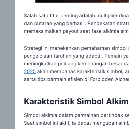
Salah satu fitur penting adalah multiplier d
dan putaran yang berhasil. Pendekatan strat
memaksimalkan payout saat fase alkimia simb
Strategi ini menekankan pemahaman simbol al
pengelolaan taruhan yang adaptif. Pemain 
meningkatkan peluang kemenangan besar dala
2025
akan membahas karakteristik simbol, anali
serta tips bermain efisien di Forbidden Alch
Karakteristik Simbol Alkim
Simbol alkimia dalam permainan bertindak 
Saat simbol ini aktif, ia dapat mengubah si