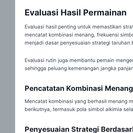
Evaluasi Hasil Permainan
Evaluasi hasil penting untuk memastikan strat
mencatat kombinasi menang, frekuensi simbol a
menjadi dasar penyesuaian strategi taruhan 
Evaluasi rutin juga membantu pemain menge
sehingga peluang kemenangan jangka panja
Pencatatan Kombinasi Menang
Mencatat kombinasi yang berhasil menang me
berikutnya, termasuk pola simbol alkimia sela
Penyesuaian Strategi Berdasar