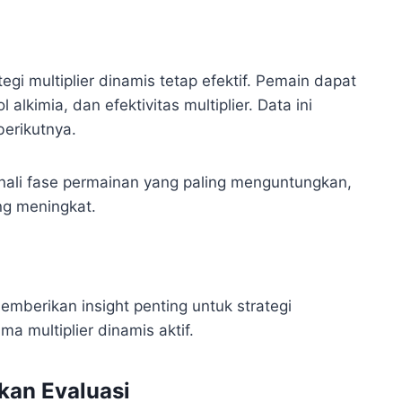
egi multiplier dinamis tetap efektif. Pemain dapat
lkimia, dan efektivitas multiplier. Data ini
berikutnya.
nali fase permainan yang paling menguntungkan,
ng meningkat.
mberikan insight penting untuk strategi
ma multiplier dinamis aktif.
kan Evaluasi