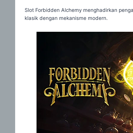
h
a
e
e
k
i
h
a
c
s
l
y
n
a
Slot Forbidden Alchemy menghadirkan peng
t
e
s
e
p
e
r
klasik dengan mekanisme modern.
s
b
e
g
e
e
A
o
n
r
p
o
g
a
p
k
e
m
r