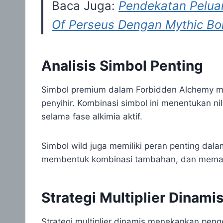
Baca Juga:
Pendekatan Peluan
Of Perseus Dengan Mythic Bo
Analisis Simbol Penting
Simbol premium dalam Forbidden Alchemy mel
penyihir. Kombinasi simbol ini menentukan ni
selama fase alkimia aktif.
Simbol wild juga memiliki peran penting dalam
membentuk kombinasi tambahan, dan memaksi
Strategi Multiplier Dinami
Strategi multiplier dinamis menekankan peng