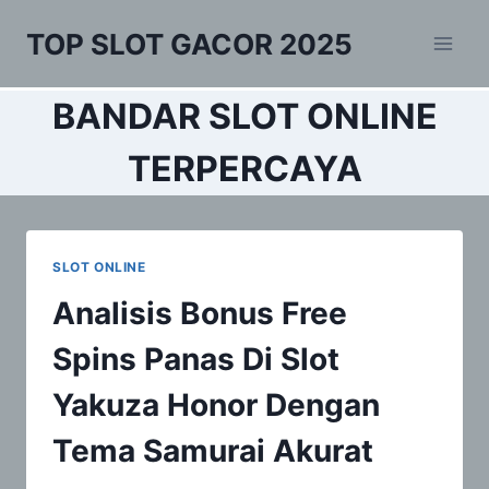
Skip
TOP SLOT GACOR 2025
to
content
BANDAR SLOT ONLINE
TERPERCAYA
SLOT ONLINE
Analisis Bonus Free
Spins Panas Di Slot
Yakuza Honor Dengan
Tema Samurai Akurat