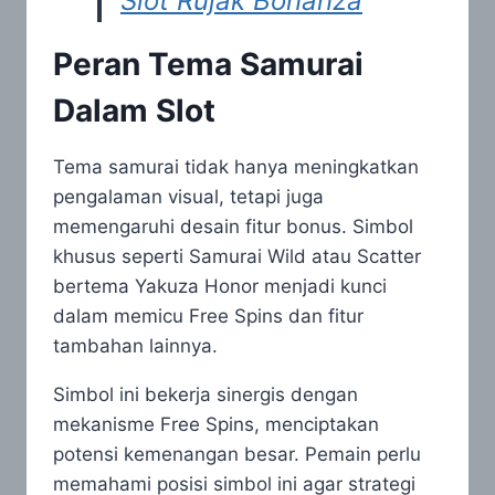
Slot Rujak Bonanza
Peran Tema Samurai
Dalam Slot
Tema samurai tidak hanya meningkatkan
pengalaman visual, tetapi juga
memengaruhi desain fitur bonus. Simbol
khusus seperti Samurai Wild atau Scatter
bertema Yakuza Honor menjadi kunci
dalam memicu Free Spins dan fitur
tambahan lainnya.
Simbol ini bekerja sinergis dengan
mekanisme Free Spins, menciptakan
potensi kemenangan besar. Pemain perlu
memahami posisi simbol ini agar strategi