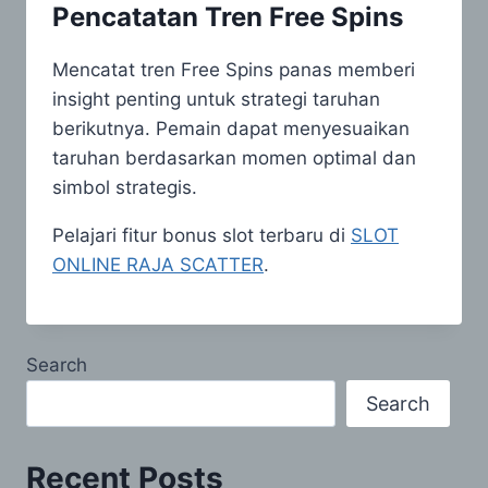
Pencatatan Tren Free Spins
Mencatat tren Free Spins panas memberi
insight penting untuk strategi taruhan
berikutnya. Pemain dapat menyesuaikan
taruhan berdasarkan momen optimal dan
simbol strategis.
Pelajari fitur bonus slot terbaru di
SLOT
ONLINE RAJA SCATTER
.
Search
Search
Recent Posts