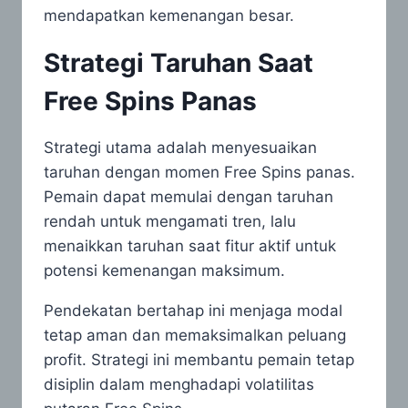
mendapatkan kemenangan besar.
Strategi Taruhan Saat
Free Spins Panas
Strategi utama adalah menyesuaikan
taruhan dengan momen Free Spins panas.
Pemain dapat memulai dengan taruhan
rendah untuk mengamati tren, lalu
menaikkan taruhan saat fitur aktif untuk
potensi kemenangan maksimum.
Pendekatan bertahap ini menjaga modal
tetap aman dan memaksimalkan peluang
profit. Strategi ini membantu pemain tetap
disiplin dalam menghadapi volatilitas