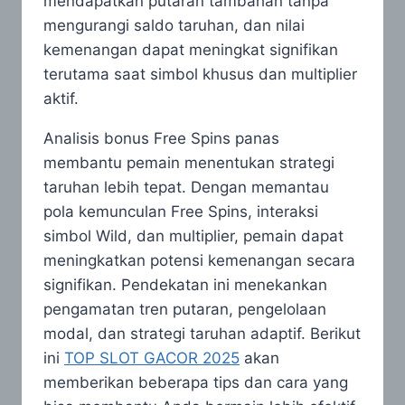
mendapatkan putaran tambahan tanpa
mengurangi saldo taruhan, dan nilai
kemenangan dapat meningkat signifikan
terutama saat simbol khusus dan multiplier
aktif.
Analisis bonus Free Spins panas
membantu pemain menentukan strategi
taruhan lebih tepat. Dengan memantau
pola kemunculan Free Spins, interaksi
simbol Wild, dan multiplier, pemain dapat
meningkatkan potensi kemenangan secara
signifikan. Pendekatan ini menekankan
pengamatan tren putaran, pengelolaan
modal, dan strategi taruhan adaptif. Berikut
ini
TOP SLOT GACOR 2025
akan
memberikan beberapa tips dan cara yang