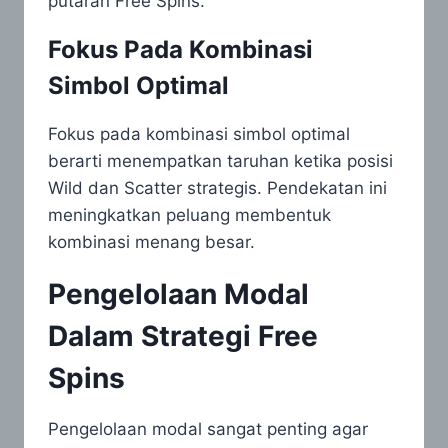
putaran Free Spins.
Fokus Pada Kombinasi
Simbol Optimal
Fokus pada kombinasi simbol optimal
berarti menempatkan taruhan ketika posisi
Wild dan Scatter strategis. Pendekatan ini
meningkatkan peluang membentuk
kombinasi menang besar.
Pengelolaan Modal
Dalam Strategi Free
Spins
Pengelolaan modal sangat penting agar