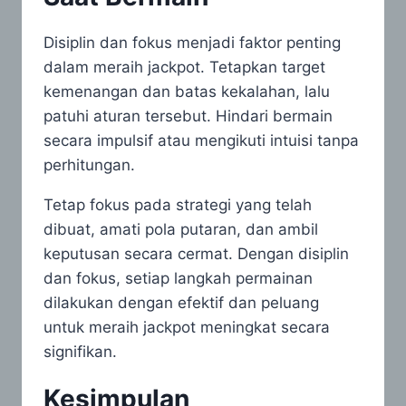
Disiplin dan fokus menjadi faktor penting
dalam meraih jackpot. Tetapkan target
kemenangan dan batas kekalahan, lalu
patuhi aturan tersebut. Hindari bermain
secara impulsif atau mengikuti intuisi tanpa
perhitungan.
Tetap fokus pada strategi yang telah
dibuat, amati pola putaran, dan ambil
keputusan secara cermat. Dengan disiplin
dan fokus, setiap langkah permainan
dilakukan dengan efektif dan peluang
untuk meraih jackpot meningkat secara
signifikan.
Kesimpulan