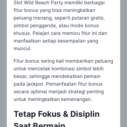
Slot Wild Beach Party memiliki berbagai
fitur bonus yang bisa meningkatkan
peluang menang, seperti putaran gratis,
simbol pengganda, atau mode bonus
khusus. Pelajari cara memicu fitur ini dan
manfaatkan setiap kesempatan yang
muncul.
Fitur bonus sering kali memberikan peluang
untuk mencetak kombinasi simbol lebih
besar, sehingga mendekatkan pemain
pada jackpot. Pemanfaatan fitur bonus
secara optimal menjadi strategi penting
untuk meningkatkan kemenangan.
Tetap Fokus & Disiplin
Saat Bermain