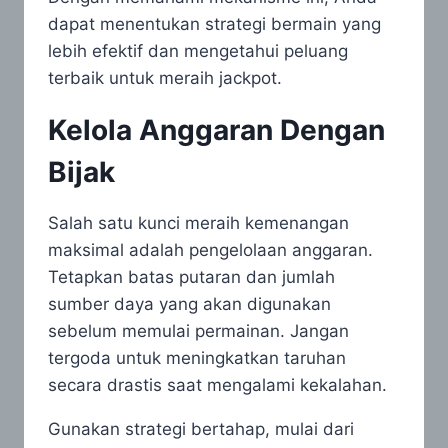
dapat menentukan strategi bermain yang
lebih efektif dan mengetahui peluang
terbaik untuk meraih jackpot.
Kelola Anggaran Dengan
Bijak
Salah satu kunci meraih kemenangan
maksimal adalah pengelolaan anggaran.
Tetapkan batas putaran dan jumlah
sumber daya yang akan digunakan
sebelum memulai permainan. Jangan
tergoda untuk meningkatkan taruhan
secara drastis saat mengalami kekalahan.
Gunakan strategi bertahap, mulai dari