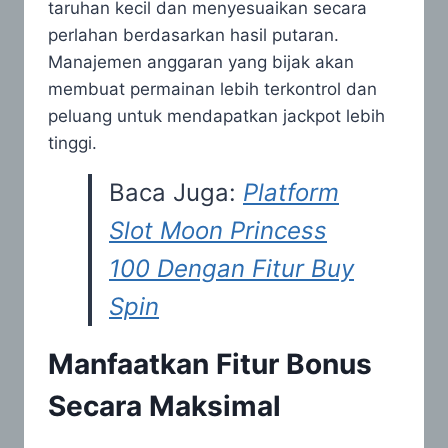
taruhan kecil dan menyesuaikan secara
perlahan berdasarkan hasil putaran.
Manajemen anggaran yang bijak akan
membuat permainan lebih terkontrol dan
peluang untuk mendapatkan jackpot lebih
tinggi.
Baca Juga:
Platform
Slot Moon Princess
100 Dengan Fitur Buy
Spin
Manfaatkan Fitur Bonus
Secara Maksimal