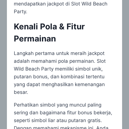
mendapatkan jackpot di Slot Wild Beach
Party.
Kenali Pola & Fitur
Permainan
Langkah pertama untuk meraih jackpot
adalah memahami pola permainan. Slot
Wild Beach Party memiliki simbol unik,
putaran bonus, dan kombinasi tertentu
yang dapat menghasilkan kemenangan
besar.
Perhatikan simbol yang muncul paling
sering dan bagaimana fitur bonus bekerja,
seperti simbol liar atau putaran gratis.
Dengan memahami mekanisme ini, Anda