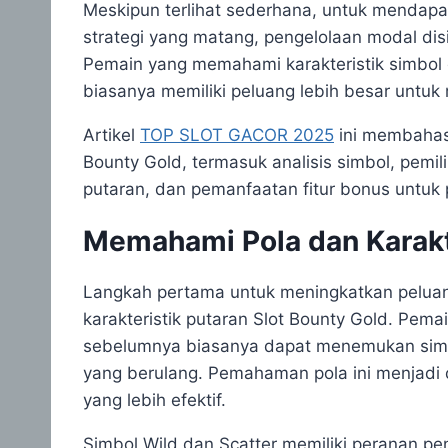
Meskipun terlihat sederhana, untuk mendapat
strategi yang matang, pengelolaan modal di
Pemain yang memahami karakteristik simbol
biasanya memiliki peluang lebih besar untu
Artikel
TOP SLOT GACOR 2025
ini membahas 
Bounty Gold, termasuk analisis simbol, pemil
putaran, dan pemanfaatan fitur bonus untu
Memahami Pola dan Karakt
Langkah pertama untuk meningkatkan pelu
karakteristik putaran Slot Bounty Gold. Pema
sebelumnya biasanya dapat menemukan simb
yang berulang. Pemahaman pola ini menjadi 
yang lebih efektif.
Simbol Wild dan Scatter memiliki peranan p