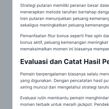
Strategi putaran memiliki peranan besar da
menerapkan metode taruhan bertahap dengan
tren putaran menunjukkan peluang kemenanga
sekaligus meningkatkan peluang kemenangan
Pemanfaatan fitur bonus seperti free spin da
bonus aktif, peluang kemenangan meningkat
memaksimalkan momen ini biasanya memperol
Evaluasi dan Catat Hasil 
Pemain berpengalaman biasanya selalu menca
yang digunakan. Dengan pencatatan hasil pu
sering muncul dan mengetahui strategi taruha
Evaluasi rutin membantu pemain menghindari
momen terbaik untuk meraih jackpot. Pende