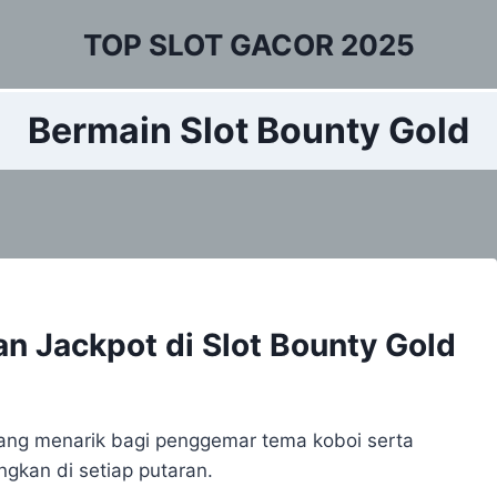
TOP SLOT GACOR 2025
Bermain Slot Bounty Gold
an Jackpot di Slot Bounty Gold
yang menarik bagi penggemar tema koboi serta
gkan di setiap putaran.