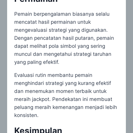
Pemain berpengalaman biasanya selalu
mencatat hasil permainan untuk
mengevaluasi strategi yang digunakan.
Dengan pencatatan hasil putaran, pemain
dapat melihat pola simbol yang sering
muncul dan mengetahui strategi taruhan
yang paling efektif.
Evaluasi rutin membantu pemain
menghindari strategi yang kurang efektif
dan menemukan momen terbaik untuk
meraih jackpot. Pendekatan ini membuat
peluang meraih kemenangan menjadi lebih
konsisten.
Kesimpulan