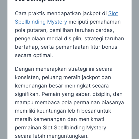
Cara praktis mendapatkan jackpot di
Slot
Spellbinding Mystery
meliputi pemahaman
pola putaran, pemilihan taruhan cerdas,
pengelolaan modal disiplin, strategi taruhan
bertahap, serta pemanfaatan fitur bonus
secara optimal.
Dengan menerapkan strategi ini secara
konsisten, peluang meraih jackpot dan
kemenangan besar meningkat secara
signifikan. Pemain yang sabar, disiplin, dan
mampu membaca pola permainan biasanya
memiliki keuntungan lebih besar untuk
meraih kemenangan dan menikmati
permainan Slot Spellbinding Mystery
secara lebih menguntungkan.