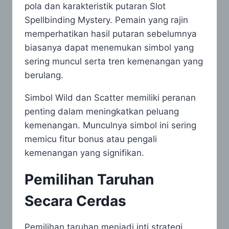
pola dan karakteristik putaran Slot
Spellbinding Mystery. Pemain yang rajin
memperhatikan hasil putaran sebelumnya
biasanya dapat menemukan simbol yang
sering muncul serta tren kemenangan yang
berulang.
Simbol Wild dan Scatter memiliki peranan
penting dalam meningkatkan peluang
kemenangan. Munculnya simbol ini sering
memicu fitur bonus atau pengali
kemenangan yang signifikan.
Pemilihan Taruhan
Secara Cerdas
Pemilihan taruhan menjadi inti strategi