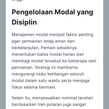
Pengelolaan Modal yang
Disiplin
Manajemen modal menjadi faktor penting
agar permainan tetap aman dan
berkelanjutan. Pemain sebaiknya
menentukan batas modal harian dan
membagi modal tersebut ke beberapa sesi
permainan. Strategi ini membantu
mengurangi risiko kehilangan seluruh
modal dalam satu waktu serta menjaga
fokus selama bermain.
Selain itu, menyesuaikan nominal taruhan
berdasarkan tren putaran juga sangat