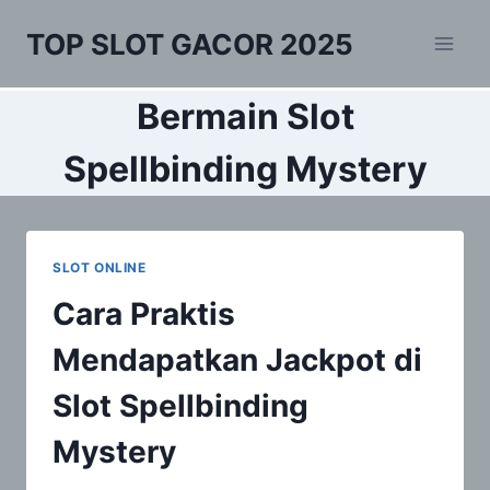
Skip
TOP SLOT GACOR 2025
to
content
Bermain Slot
Spellbinding Mystery
SLOT ONLINE
Cara Praktis
Mendapatkan Jackpot di
Slot Spellbinding
Mystery