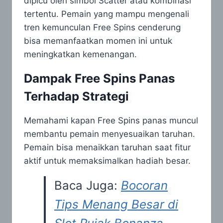
dipicu oleh simbol Scatter atau kombinasi
tertentu. Pemain yang mampu mengenali
tren kemunculan Free Spins cenderung
bisa memanfaatkan momen ini untuk
meningkatkan kemenangan.
Dampak Free Spins Panas
Terhadap Strategi
Memahami kapan Free Spins panas muncul
membantu pemain menyesuaikan taruhan.
Pemain bisa menaikkan taruhan saat fitur
aktif untuk memaksimalkan hadiah besar.
Baca Juga:
Bocoran
Tips Menang Besar di