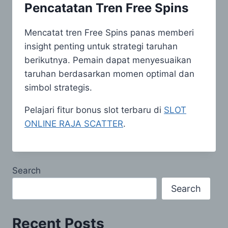
Pencatatan Tren Free Spins
Mencatat tren Free Spins panas memberi
insight penting untuk strategi taruhan
berikutnya. Pemain dapat menyesuaikan
taruhan berdasarkan momen optimal dan
simbol strategis.
Pelajari fitur bonus slot terbaru di
SLOT
ONLINE RAJA SCATTER
.
Search
Search
Recent Posts