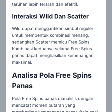
taruhan lebih terarah dan efektif.
Interaksi Wild Dan Scatter
Wild dapat menggantikan simbol reguler
untuk membentuk kombinasi menang,
sedangkan Scatter memicu Free Spins.
Kombinasi keduanya selama Free Spins
panas dapat menghasilkan kemenangan
maksimal.
Analisa Pola Free Spins
Panas
Pola Free Spins panas dianalisis dengan
mencatat momen putaran yang