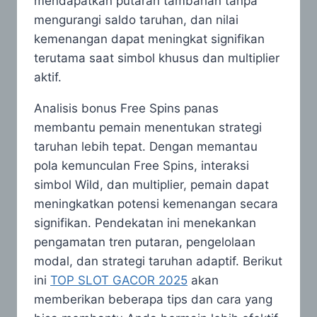
mendapatkan putaran tambahan tanpa
mengurangi saldo taruhan, dan nilai
kemenangan dapat meningkat signifikan
terutama saat simbol khusus dan multiplier
aktif.
Analisis bonus Free Spins panas
membantu pemain menentukan strategi
taruhan lebih tepat. Dengan memantau
pola kemunculan Free Spins, interaksi
simbol Wild, dan multiplier, pemain dapat
meningkatkan potensi kemenangan secara
signifikan. Pendekatan ini menekankan
pengamatan tren putaran, pengelolaan
modal, dan strategi taruhan adaptif. Berikut
ini
TOP SLOT GACOR 2025
akan
memberikan beberapa tips dan cara yang