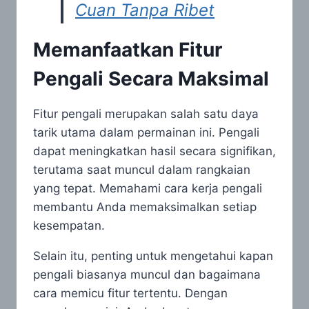
Cuan Tanpa Ribet
Memanfaatkan Fitur
Pengali Secara Maksimal
Fitur pengali merupakan salah satu daya
tarik utama dalam permainan ini. Pengali
dapat meningkatkan hasil secara signifikan,
terutama saat muncul dalam rangkaian
yang tepat. Memahami cara kerja pengali
membantu Anda memaksimalkan setiap
kesempatan.
Selain itu, penting untuk mengetahui kapan
pengali biasanya muncul dan bagaimana
cara memicu fitur tertentu. Dengan