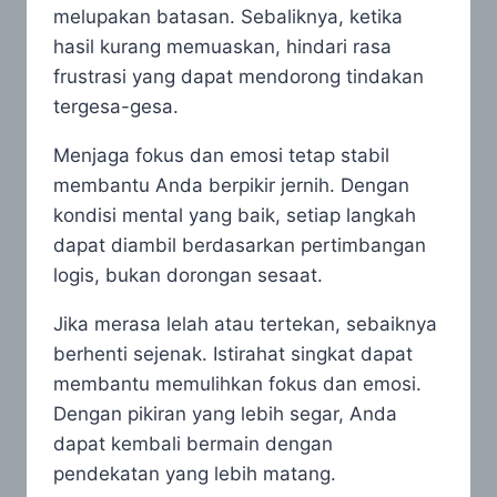
melupakan batasan. Sebaliknya, ketika
hasil kurang memuaskan, hindari rasa
frustrasi yang dapat mendorong tindakan
tergesa-gesa.
Menjaga fokus dan emosi tetap stabil
membantu Anda berpikir jernih. Dengan
kondisi mental yang baik, setiap langkah
dapat diambil berdasarkan pertimbangan
logis, bukan dorongan sesaat.
Jika merasa lelah atau tertekan, sebaiknya
berhenti sejenak. Istirahat singkat dapat
membantu memulihkan fokus dan emosi.
Dengan pikiran yang lebih segar, Anda
dapat kembali bermain dengan
pendekatan yang lebih matang.