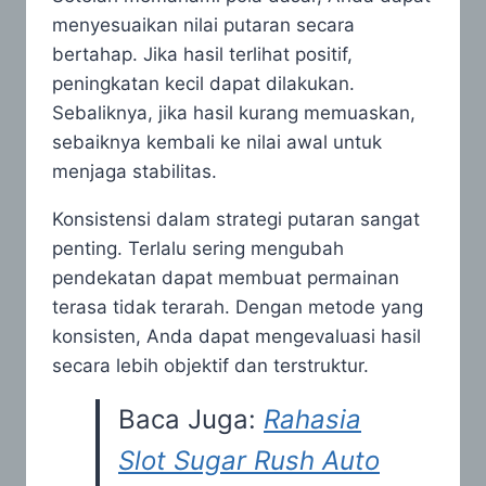
menyesuaikan nilai putaran secara
bertahap. Jika hasil terlihat positif,
peningkatan kecil dapat dilakukan.
Sebaliknya, jika hasil kurang memuaskan,
sebaiknya kembali ke nilai awal untuk
menjaga stabilitas.
Konsistensi dalam strategi putaran sangat
penting. Terlalu sering mengubah
pendekatan dapat membuat permainan
terasa tidak terarah. Dengan metode yang
konsisten, Anda dapat mengevaluasi hasil
secara lebih objektif dan terstruktur.
Baca Juga:
Rahasia
Slot Sugar Rush Auto