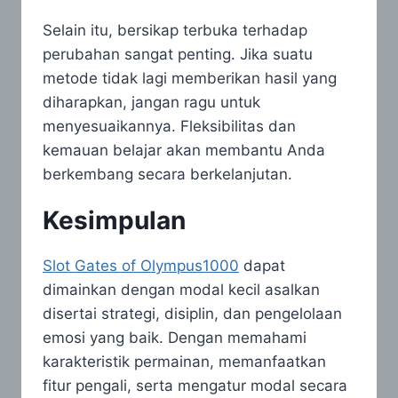
Selain itu, bersikap terbuka terhadap
perubahan sangat penting. Jika suatu
metode tidak lagi memberikan hasil yang
diharapkan, jangan ragu untuk
menyesuaikannya. Fleksibilitas dan
kemauan belajar akan membantu Anda
berkembang secara berkelanjutan.
Kesimpulan
Slot Gates of Olympus1000
dapat
dimainkan dengan modal kecil asalkan
disertai strategi, disiplin, dan pengelolaan
emosi yang baik. Dengan memahami
karakteristik permainan, memanfaatkan
fitur pengali, serta mengatur modal secara