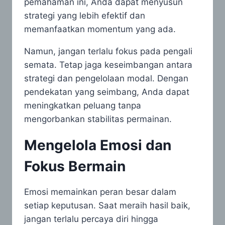
pemahaman ini, Anda dapat menyusun
strategi yang lebih efektif dan
memanfaatkan momentum yang ada.
Namun, jangan terlalu fokus pada pengali
semata. Tetap jaga keseimbangan antara
strategi dan pengelolaan modal. Dengan
pendekatan yang seimbang, Anda dapat
meningkatkan peluang tanpa
mengorbankan stabilitas permainan.
Mengelola Emosi dan
Fokus Bermain
Emosi memainkan peran besar dalam
setiap keputusan. Saat meraih hasil baik,
jangan terlalu percaya diri hingga