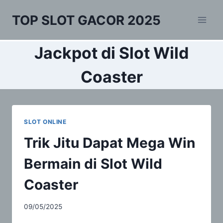
Skip
TOP SLOT GACOR 2025
to
content
Jackpot di Slot Wild
Coaster
SLOT ONLINE
Trik Jitu Dapat Mega Win
Bermain di Slot Wild
Coaster
09/05/2025