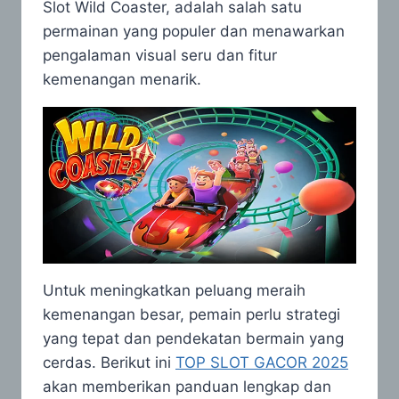
Slot Wild Coaster, adalah salah satu
permainan yang populer dan menawarkan
pengalaman visual seru dan fitur
kemenangan menarik.
Untuk meningkatkan peluang meraih
kemenangan besar, pemain perlu strategi
yang tepat dan pendekatan bermain yang
cerdas. Berikut ini
TOP SLOT GACOR 2025
akan memberikan panduan lengkap dan