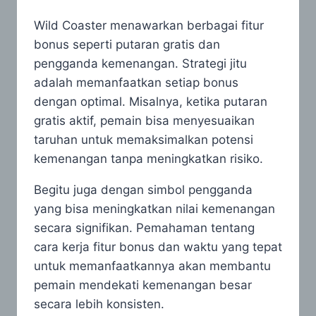
Wild Coaster menawarkan berbagai fitur
bonus seperti putaran gratis dan
pengganda kemenangan. Strategi jitu
adalah memanfaatkan setiap bonus
dengan optimal. Misalnya, ketika putaran
gratis aktif, pemain bisa menyesuaikan
taruhan untuk memaksimalkan potensi
kemenangan tanpa meningkatkan risiko.
Begitu juga dengan simbol pengganda
yang bisa meningkatkan nilai kemenangan
secara signifikan. Pemahaman tentang
cara kerja fitur bonus dan waktu yang tepat
untuk memanfaatkannya akan membantu
pemain mendekati kemenangan besar
secara lebih konsisten.