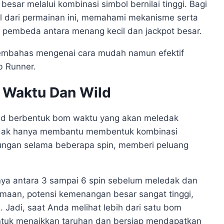
ar melalui kombinasi simbol bernilai tinggi. Bagi
l dari permainan ini, memahami mekanisme serta
i pembeda antara menang kecil dan jackpot besar.
mbahas mengenai cara mudah namun efektif
b Runner.
m Waktu Dan Wild
wild berbentuk bom waktu yang akan meledak
i tidak hanya membantu membentuk kombinasi
lungan selama beberapa spin, memberi peluang
anya antara 3 sampai 6 spin sebelum meledak dan
amaan, potensi kemenangan besar sangat tinggi,
. Jadi, saat Anda melihat lebih dari satu bom
ntuk menaikkan taruhan dan bersiap mendapatkan