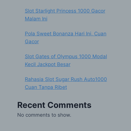
Slot Starlight Princess 1000 Gacor
Malam Ini
Pola Sweet Bonanza Hari Ini, Cuan
Gacor
Slot Gates of Olympus 1000 Modal
Kecil Jackpot Besar
Rahasia Slot Sugar Rush Auto1000
Cuan Tanpa Ribet
Recent Comments
No comments to show.