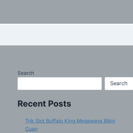
Search
Search
Recent Posts
Trik Slot Buffalo King Megaways Bikin
Cuan