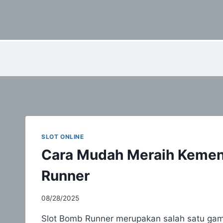
Skip
to
content
SLOT ONLINE
Cara Mudah Meraih Kemen
Runner
08/28/2025
Slot Bomb Runner merupakan salah satu gam