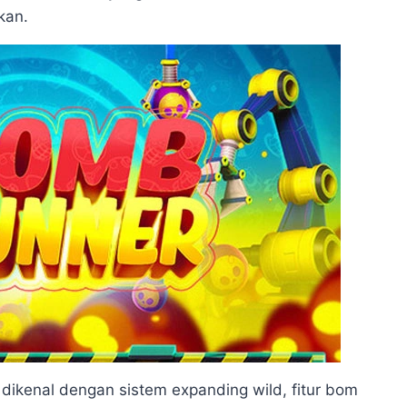
kan.
dikenal dengan sistem expanding wild, fitur bom