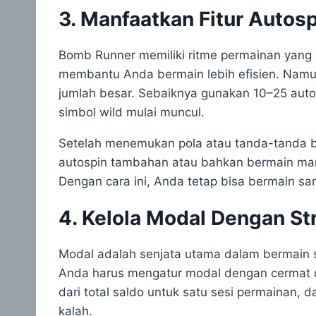
3. Manfaatkan Fitur Autosp
Bomb Runner memiliki ritme permainan yang 
membantu Anda bermain lebih efisien. Namun
jumlah besar. Sebaiknya gunakan 10–25 autos
simbol wild mulai muncul.
Setelah menemukan pola atau tanda-tanda bo
autospin tambahan atau bahkan bermain manu
Dengan cara ini, Anda tetap bisa bermain san
4. Kelola Modal Dengan St
Modal adalah senjata utama dalam bermain s
Anda harus mengatur modal dengan cermat d
dari total saldo untuk satu sesi permainan,
kalah.