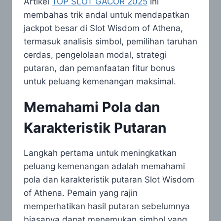
Artikel
TOP SLOT GACOR 2025
ini
membahas trik andal untuk mendapatkan
jackpot besar di Slot Wisdom of Athena,
termasuk analisis simbol, pemilihan taruhan
cerdas, pengelolaan modal, strategi
putaran, dan pemanfaatan fitur bonus
untuk peluang kemenangan maksimal.
Memahami Pola dan
Karakteristik Putaran
Langkah pertama untuk meningkatkan
peluang kemenangan adalah memahami
pola dan karakteristik putaran Slot Wisdom
of Athena. Pemain yang rajin
memperhatikan hasil putaran sebelumnya
biasanya dapat menemukan simbol yang