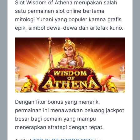
Slot Wisdom of Athena merupakan salah
satu permainan slot online bertema
mitologi Yunani yang populer karena grafis
epik, simbol dewa-dewa dan artefak kuno.
Dengan fitur bonus yang menarik,
permainan ini menawarkan peluang jackpot
besar bagi pemain yang mampu
menerapkan strategi dengan tepat.