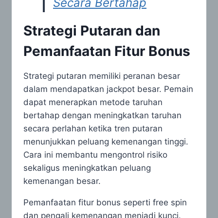
Secara Bertahap
Strategi Putaran dan
Pemanfaatan Fitur Bonus
Strategi putaran memiliki peranan besar
dalam mendapatkan jackpot besar. Pemain
dapat menerapkan metode taruhan
bertahap dengan meningkatkan taruhan
secara perlahan ketika tren putaran
menunjukkan peluang kemenangan tinggi.
Cara ini membantu mengontrol risiko
sekaligus meningkatkan peluang
kemenangan besar.
Pemanfaatan fitur bonus seperti free spin
dan pengali kemenangan menjadi kunci.