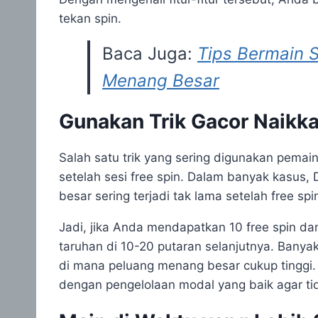
tekan spin.
Baca Juga:
Tips Bermain 
Menang Besar
Gunakan Trik Gacor Naikka
Salah satu trik yang sering digunakan pema
setelah sesi free spin. Dalam banyak kasus
besar sering terjadi tak lama setelah free spi
Jadi, jika Anda mendapatkan 10 free spin dan
taruhan di 10-20 putaran selanjutnya. Bany
di mana peluang menang besar cukup tinggi. N
dengan pengelolaan modal yang baik agar ti