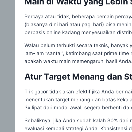
Main di Waktu yang Lebih 
Percaya atau tidak, beberapa pemain percay
(biasanya dini hari atau pagi hari) bisa men
berbasis online kadang menyesuaikan distri
Walau belum terbukti secara teknis, banyak
jam-jam “santai”, ketimbang saat prime time
apakah waktu main memengaruhi hasil Anda
Atur Target Menang dan S
Trik gacor tidak akan efektif jika Anda berm
menentukan target menang dan batas kekalah
3x lipat dari modal awal, segera berhenti dan
Sebaliknya, jika Anda sudah kalah 30% dari 
evaluasi kembali strategi Anda. Konsistensi 