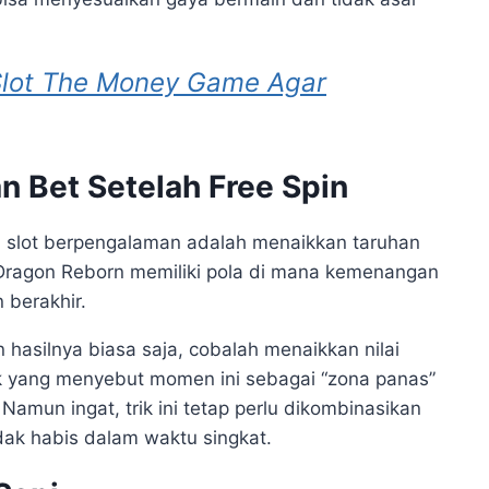
Slot The Money Game Agar
n Bet Setelah Free Spin
in slot berpengalaman adalah menaikkan taruhan
, Dragon Reborn memiliki pola di mana kemenangan
n berakhir.
 hasilnya biasa saja, cobalah menaikkan nilai
ak yang menyebut momen ini sebagai “zona panas”
amun ingat, trik ini tetap perlu dikombinasikan
dak habis dalam waktu singkat.