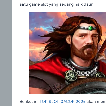
satu game slot yang sedang naik daun.
Berikut ini
TOP SLOT GACOR 2025
akan memb