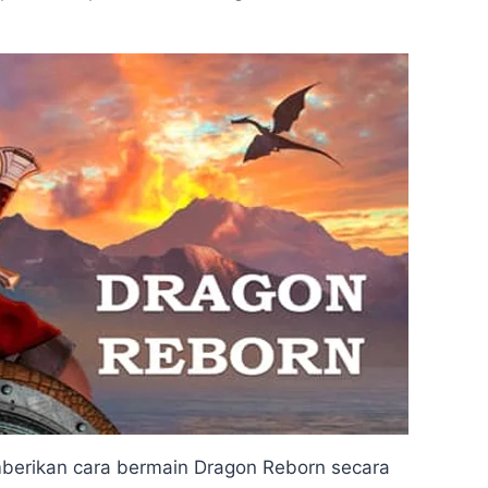
erikan cara bermain Dragon Reborn secara