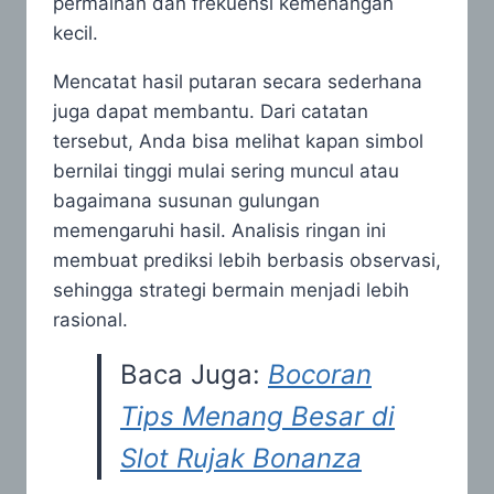
permainan dan frekuensi kemenangan
kecil.
Mencatat hasil putaran secara sederhana
juga dapat membantu. Dari catatan
tersebut, Anda bisa melihat kapan simbol
bernilai tinggi mulai sering muncul atau
bagaimana susunan gulungan
memengaruhi hasil. Analisis ringan ini
membuat prediksi lebih berbasis observasi,
sehingga strategi bermain menjadi lebih
rasional.
Baca Juga:
Bocoran
Tips Menang Besar di
Slot Rujak Bonanza