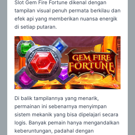
Slot Gem Fire Fortune dikenal dengan
tampilan visual penuh permata berkilau dan
efek api yang memberikan nuansa energik
di setiap putaran.
Di balik tampilannya yang menarik,
permainan ini sebenarnya menyimpan
sistem mekanik yang bisa dipelajari secara
logis. Banyak pemain hanya mengandalkan
keberuntungan, padahal dengan