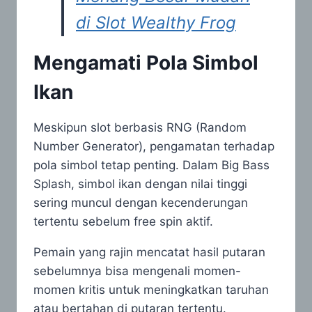
di Slot Wealthy Frog
Mengamati Pola Simbol
Ikan
Meskipun slot berbasis RNG (Random
Number Generator), pengamatan terhadap
pola simbol tetap penting. Dalam Big Bass
Splash, simbol ikan dengan nilai tinggi
sering muncul dengan kecenderungan
tertentu sebelum free spin aktif.
Pemain yang rajin mencatat hasil putaran
sebelumnya bisa mengenali momen-
momen kritis untuk meningkatkan taruhan
atau bertahan di putaran tertentu.