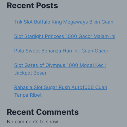
Recent Posts
Trik Slot Buffalo King Megaways Bikin Cuan
Slot Starlight Princess 1000 Gacor Malam Ini
Pola Sweet Bonanza Hari Ini, Cuan Gacor
Slot Gates of Olympus 1000 Modal Kecil
Jackpot Besar
Rahasia Slot Sugar Rush Auto1000 Cuan
Tanpa Ribet
Recent Comments
No comments to show.