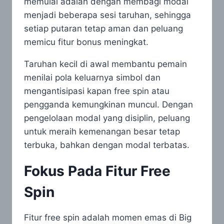
memulai adalah dengan membagi modal
menjadi beberapa sesi taruhan, sehingga
setiap putaran tetap aman dan peluang
memicu fitur bonus meningkat.
Taruhan kecil di awal membantu pemain
menilai pola keluarnya simbol dan
mengantisipasi kapan free spin atau
pengganda kemungkinan muncul. Dengan
pengelolaan modal yang disiplin, peluang
untuk meraih kemenangan besar tetap
terbuka, bahkan dengan modal terbatas.
Fokus Pada Fitur Free
Spin
Fitur free spin adalah momen emas di Big