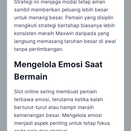
Strategi ini menjaga modal tetap aman
sambil memberikan peluang lebih besar
untuk menang besar. Pemain yang disiplin
mengikuti strategi bertahap biasanya lebih
konsisten meraih Maxwin daripada yang
langsung memasang taruhan besar di awal
tanpa pertimbangan.
Mengelola Emosi Saat
Bermain
Slot online sering membuat pemain
terbawa emosi, terutama ketika kalah
berturut-turut atau hampir meraih
kemenangan besar. Mengelola emosi
menjadi aspek penting untuk tetap fokus