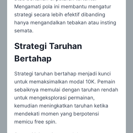
Mengamati pola ini membantu mengatur
strategi secara lebih efektif dibanding
hanya mengandalkan tebakan atau insting
semata.
Strategi Taruhan
Bertahap
Strategi taruhan bertahap menjadi kunci
untuk memaksimalkan modal 10K. Pemain
sebaiknya memulai dengan taruhan rendah
untuk mengeksplorasi permainan,
kemudian meningkatkan taruhan ketika
mendekati momen yang berpotensi
memicu free spin.