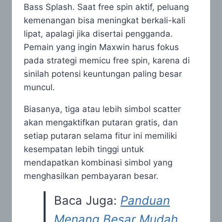
Bass Splash. Saat free spin aktif, peluang
kemenangan bisa meningkat berkali-kali
lipat, apalagi jika disertai pengganda.
Pemain yang ingin Maxwin harus fokus
pada strategi memicu free spin, karena di
sinilah potensi keuntungan paling besar
muncul.
Biasanya, tiga atau lebih simbol scatter
akan mengaktifkan putaran gratis, dan
setiap putaran selama fitur ini memiliki
kesempatan lebih tinggi untuk
mendapatkan kombinasi simbol yang
menghasilkan pembayaran besar.
Baca Juga:
Panduan
Menang Besar Mudah