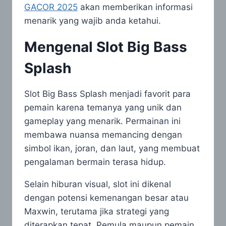
GACOR 2025
akan memberikan informasi
menarik yang wajib anda ketahui.
Mengenal Slot Big Bass
Splash
Slot Big Bass Splash menjadi favorit para
pemain karena temanya yang unik dan
gameplay yang menarik. Permainan ini
membawa nuansa memancing dengan
simbol ikan, joran, dan laut, yang membuat
pengalaman bermain terasa hidup.
Selain hiburan visual, slot ini dikenal
dengan potensi kemenangan besar atau
Maxwin, terutama jika strategi yang
diterapkan tepat. Pemula maupun pemain