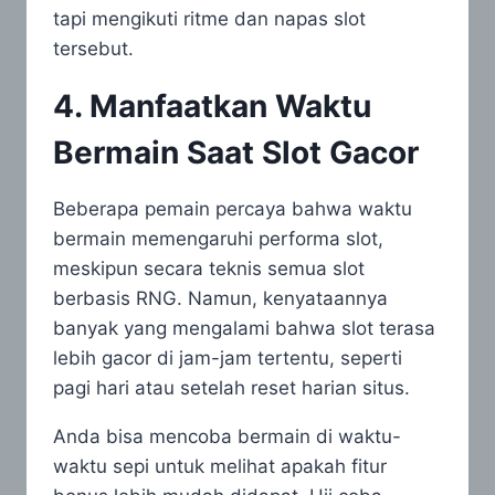
tapi mengikuti ritme dan napas slot
tersebut.
4. Manfaatkan Waktu
Bermain Saat Slot Gacor
Beberapa pemain percaya bahwa waktu
bermain memengaruhi performa slot,
meskipun secara teknis semua slot
berbasis RNG. Namun, kenyataannya
banyak yang mengalami bahwa slot terasa
lebih gacor di jam-jam tertentu, seperti
pagi hari atau setelah reset harian situs.
Anda bisa mencoba bermain di waktu-
waktu sepi untuk melihat apakah fitur