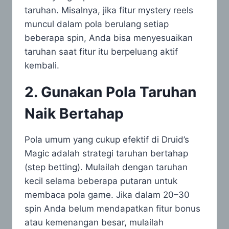
taruhan. Misalnya, jika fitur mystery reels
muncul dalam pola berulang setiap
beberapa spin, Anda bisa menyesuaikan
taruhan saat fitur itu berpeluang aktif
kembali.
2. Gunakan Pola Taruhan
Naik Bertahap
Pola umum yang cukup efektif di Druid’s
Magic adalah strategi taruhan bertahap
(step betting). Mulailah dengan taruhan
kecil selama beberapa putaran untuk
membaca pola game. Jika dalam 20–30
spin Anda belum mendapatkan fitur bonus
atau kemenangan besar, mulailah