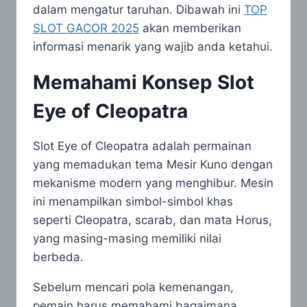
dalam mengatur taruhan. Dibawah ini
TOP
SLOT GACOR 2025
akan memberikan
informasi menarik yang wajib anda ketahui.
Memahami Konsep Slot
Eye of Cleopatra
Slot Eye of Cleopatra adalah permainan
yang memadukan tema Mesir Kuno dengan
mekanisme modern yang menghibur. Mesin
ini menampilkan simbol-simbol khas
seperti Cleopatra, scarab, dan mata Horus,
yang masing-masing memiliki nilai
berbeda.
Sebelum mencari pola kemenangan,
pemain harus memahami bagaimana