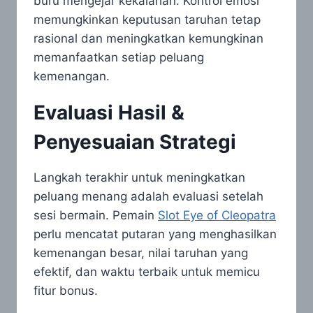
buru mengejar kekalahan. Kontrol emosi
memungkinkan keputusan taruhan tetap
rasional dan meningkatkan kemungkinan
memanfaatkan setiap peluang
kemenangan.
Evaluasi Hasil &
Penyesuaian Strategi
Langkah terakhir untuk meningkatkan
peluang menang adalah evaluasi setelah
sesi bermain. Pemain
Slot Eye of Cleopatra
perlu mencatat putaran yang menghasilkan
kemenangan besar, nilai taruhan yang
efektif, dan waktu terbaik untuk memicu
fitur bonus.