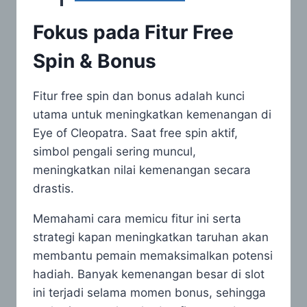
Fokus pada Fitur Free
Spin & Bonus
Fitur free spin dan bonus adalah kunci
utama untuk meningkatkan kemenangan di
Eye of Cleopatra. Saat free spin aktif,
simbol pengali sering muncul,
meningkatkan nilai kemenangan secara
drastis.
Memahami cara memicu fitur ini serta
strategi kapan meningkatkan taruhan akan
membantu pemain memaksimalkan potensi
hadiah. Banyak kemenangan besar di slot
ini terjadi selama momen bonus, sehingga