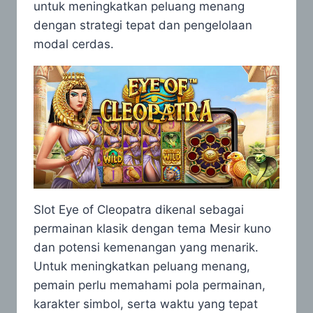
untuk meningkatkan peluang menang
dengan strategi tepat dan pengelolaan
modal cerdas.
Slot Eye of Cleopatra dikenal sebagai
permainan klasik dengan tema Mesir kuno
dan potensi kemenangan yang menarik.
Untuk meningkatkan peluang menang,
pemain perlu memahami pola permainan,
karakter simbol, serta waktu yang tepat