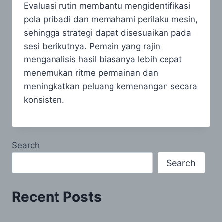
Evaluasi rutin membantu mengidentifikasi
pola pribadi dan memahami perilaku mesin,
sehingga strategi dapat disesuaikan pada
sesi berikutnya. Pemain yang rajin
menganalisis hasil biasanya lebih cepat
menemukan ritme permainan dan
meningkatkan peluang kemenangan secara
konsisten.
Search
Search
Recent Posts