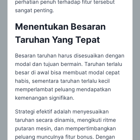
perhatian penuh terhadap fitur tersebut
sangat penting.
Menentukan Besaran
Taruhan Yang Tepat
Besaran taruhan harus disesuaikan dengan
modal dan tujuan bermain. Taruhan terlalu
besar di awal bisa membuat modal cepat
habis, sementara taruhan terlalu kecil
memperlambat peluang mendapatkan
kemenangan signifikan.
Strategi efektif adalah menyesuaikan
taruhan secara dinamis, mengikuti ritme
putaran mesin, dan mempertimbangkan
peluang munculnya fitur bonus. Dengan