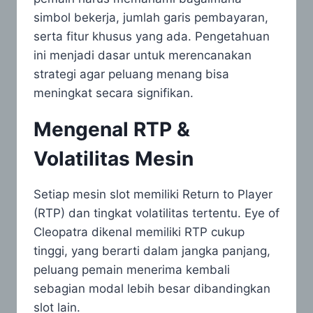
simbol bekerja, jumlah garis pembayaran,
serta fitur khusus yang ada. Pengetahuan
ini menjadi dasar untuk merencanakan
strategi agar peluang menang bisa
meningkat secara signifikan.
Mengenal RTP &
Volatilitas Mesin
Setiap mesin slot memiliki Return to Player
(RTP) dan tingkat volatilitas tertentu. Eye of
Cleopatra dikenal memiliki RTP cukup
tinggi, yang berarti dalam jangka panjang,
peluang pemain menerima kembali
sebagian modal lebih besar dibandingkan
slot lain.