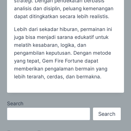
strategi. Dengan pendekatan berbasis
analisis dan disiplin, peluang kemenangan
dapat ditingkatkan secara lebih realistis.
Lebih dari sekadar hiburan, permainan ini
juga bisa menjadi sarana edukatif untuk
melatih kesabaran, logika, dan
pengambilan keputusan. Dengan metode
yang tepat, Gem Fire Fortune dapat
memberikan pengalaman bermain yang
lebih terarah, cerdas, dan bermakna.
Search
Search