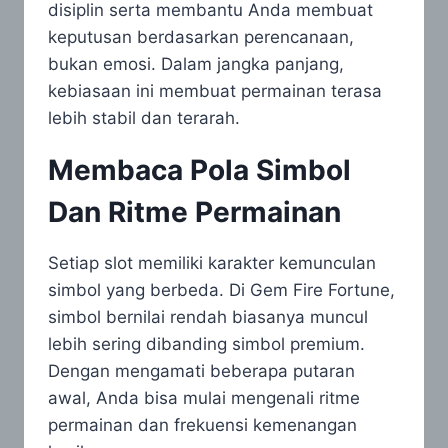
disiplin serta membantu Anda membuat
keputusan berdasarkan perencanaan,
bukan emosi. Dalam jangka panjang,
kebiasaan ini membuat permainan terasa
lebih stabil dan terarah.
Membaca Pola Simbol
Dan Ritme Permainan
Setiap slot memiliki karakter kemunculan
simbol yang berbeda. Di Gem Fire Fortune,
simbol bernilai rendah biasanya muncul
lebih sering dibanding simbol premium.
Dengan mengamati beberapa putaran
awal, Anda bisa mulai mengenali ritme
permainan dan frekuensi kemenangan