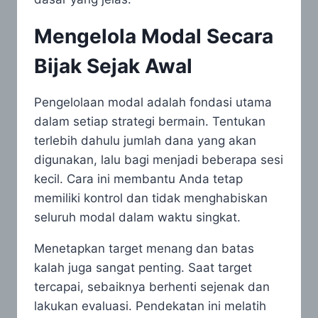
Mengelola Modal Secara
Bijak Sejak Awal
Pengelolaan modal adalah fondasi utama
dalam setiap strategi bermain. Tentukan
terlebih dahulu jumlah dana yang akan
digunakan, lalu bagi menjadi beberapa sesi
kecil. Cara ini membantu Anda tetap
memiliki kontrol dan tidak menghabiskan
seluruh modal dalam waktu singkat.
Menetapkan target menang dan batas
kalah juga sangat penting. Saat target
tercapai, sebaiknya berhenti sejenak dan
lakukan evaluasi. Pendekatan ini melatih