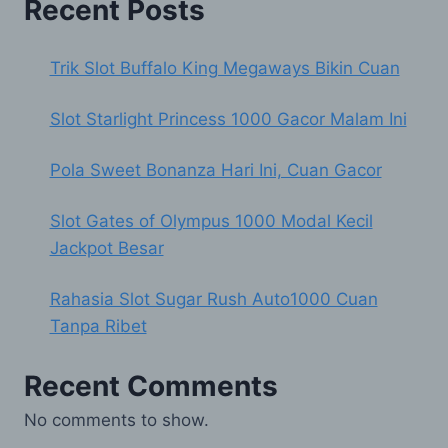
Recent Posts
Trik Slot Buffalo King Megaways Bikin Cuan
Slot Starlight Princess 1000 Gacor Malam Ini
Pola Sweet Bonanza Hari Ini, Cuan Gacor
Slot Gates of Olympus 1000 Modal Kecil
Jackpot Besar
Rahasia Slot Sugar Rush Auto1000 Cuan
Tanpa Ribet
Recent Comments
No comments to show.