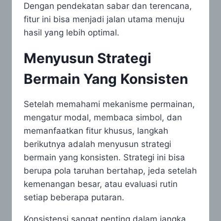
Dengan pendekatan sabar dan terencana,
fitur ini bisa menjadi jalan utama menuju
hasil yang lebih optimal.
Menyusun Strategi
Bermain Yang Konsisten
Setelah memahami mekanisme permainan,
mengatur modal, membaca simbol, dan
memanfaatkan fitur khusus, langkah
berikutnya adalah menyusun strategi
bermain yang konsisten. Strategi ini bisa
berupa pola taruhan bertahap, jeda setelah
kemenangan besar, atau evaluasi rutin
setiap beberapa putaran.
Konsistensi sangat penting dalam jangka