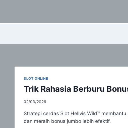
Skip
to
content
SLOT ONLINE
Trik Rahasia Berburu Bonu
02/03/2026
Strategi cerdas Slot Hellvis Wild™ membant
dan meraih bonus jumbo lebih efektif.