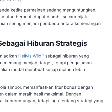
tanda ketika permainan sedang menguntungkan,
n atau berhenti dapat diambil secara bijak.
nian sering menjadi pembeda antara kemenangan
Sebagai Hiburan Strategis
enjadikan
Hellvis Wild™
sebagai hiburan yang
bo memang menjadi target, tetapi pengalaman
alian modal membuat setiap momen lebih
ola simbol, memanfaatkan fitur bonus dengan
ten dalam meraih hasil maksimal. Dengan
al keberuntungan, tetapi juga tentang strategi yang