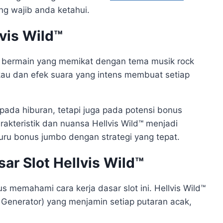
g wajib anda ketahui.
vis Wild™
n bermain yang memikat dengan tema musik rock
kau dan efek suara yang intens membuat setiap
pada hiburan, tetapi juga pada potensi bonus
akteristik dan nuansa Hellvis Wild™ menjadi
buru bonus jumbo dengan strategi yang tepat.
r Slot Hellvis Wild™
 memahami cara kerja dasar slot ini. Hellvis Wild™
nerator) yang menjamin setiap putaran acak,