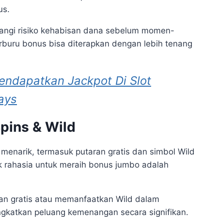
us.
angi risiko kehabisan dana sebelum momen-
rburu bonus bisa diterapkan dengan lebih tenang
ndapatkan Jackpot Di Slot
ays
pins & Wild
 menarik, termasuk putaran gratis dan simbol Wild
 rahasia untuk meraih bonus jumbo adalah
n gratis atau memanfaatkan Wild dalam
katkan peluang kemenangan secara signifikan.