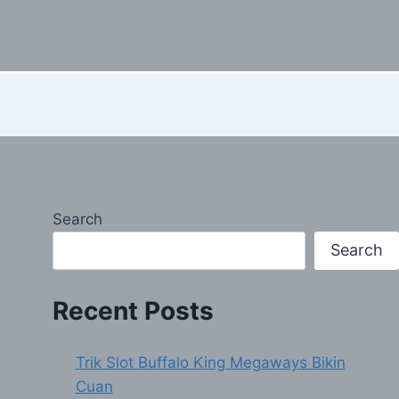
Search
Search
Recent Posts
Trik Slot Buffalo King Megaways Bikin
Cuan