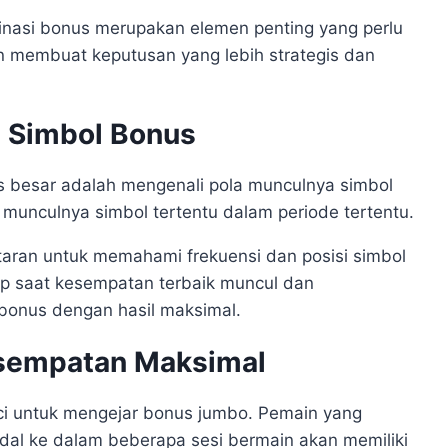
inasi bonus merupakan elemen penting yang perlu
 membuat keputusan yang lebih strategis dan
 Simbol Bonus
s besar adalah mengenali pola munculnya simbol
 munculnya simbol tertentu dalam periode tertentu.
taran untuk memahami frekuensi dan posisi simbol
iap saat kesempatan terbaik muncul dan
bonus dengan hasil maksimal.
sempatan Maksimal
ci untuk mengejar bonus jumbo. Pemain yang
l ke dalam beberapa sesi bermain akan memiliki