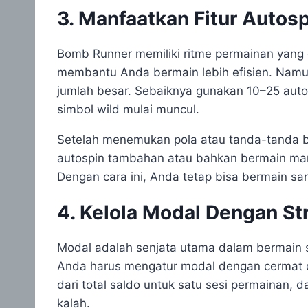
3. Manfaatkan Fitur Autosp
Bomb Runner memiliki ritme permainan yang 
membantu Anda bermain lebih efisien. Namun
jumlah besar. Sebaiknya gunakan 10–25 autos
simbol wild mulai muncul.
Setelah menemukan pola atau tanda-tanda bo
autospin tambahan atau bahkan bermain manu
Dengan cara ini, Anda tetap bisa bermain san
4. Kelola Modal Dengan St
Modal adalah senjata utama dalam bermain s
Anda harus mengatur modal dengan cermat d
dari total saldo untuk satu sesi permainan,
kalah.