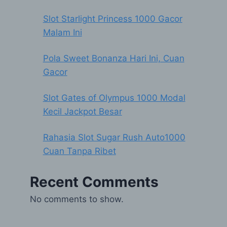
Slot Starlight Princess 1000 Gacor
Malam Ini
Pola Sweet Bonanza Hari Ini, Cuan
Gacor
Slot Gates of Olympus 1000 Modal
Kecil Jackpot Besar
Rahasia Slot Sugar Rush Auto1000
Cuan Tanpa Ribet
Recent Comments
No comments to show.