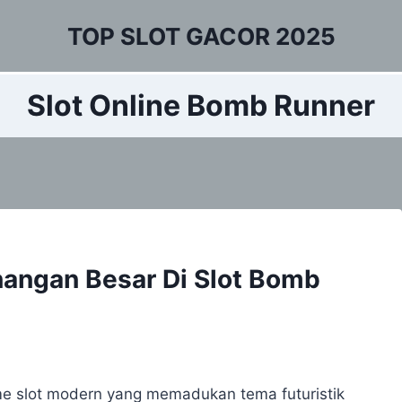
TOP SLOT GACOR 2025
Slot Online Bomb Runner
angan Besar Di Slot Bomb
e slot modern yang memadukan tema futuristik