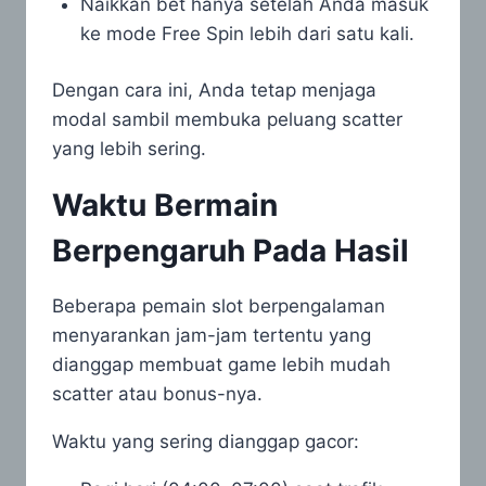
Naikkan bet hanya setelah Anda masuk
ke mode Free Spin lebih dari satu kali.
Dengan cara ini, Anda tetap menjaga
modal sambil membuka peluang scatter
yang lebih sering.
Waktu Bermain
Berpengaruh Pada Hasil
Beberapa pemain slot berpengalaman
menyarankan jam-jam tertentu yang
dianggap membuat game lebih mudah
scatter atau bonus-nya.
Waktu yang sering dianggap gacor: