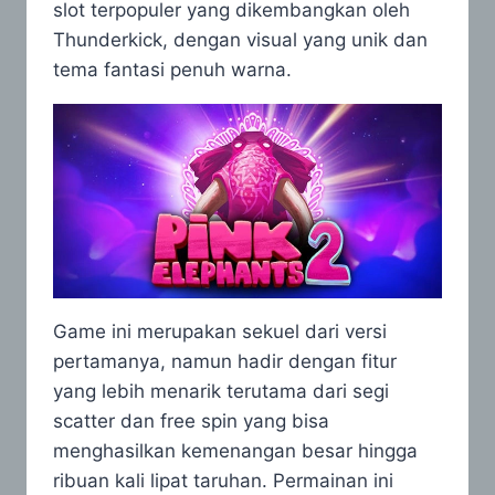
slot terpopuler yang dikembangkan oleh
Thunderkick, dengan visual yang unik dan
tema fantasi penuh warna.
Game ini merupakan sekuel dari versi
pertamanya, namun hadir dengan fitur
yang lebih menarik terutama dari segi
scatter dan free spin yang bisa
menghasilkan kemenangan besar hingga
ribuan kali lipat taruhan. Permainan ini