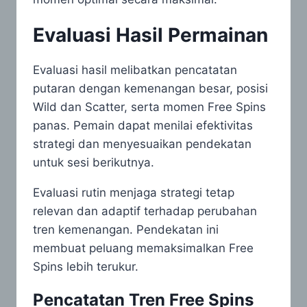
Evaluasi Hasil Permainan
Evaluasi hasil melibatkan pencatatan
putaran dengan kemenangan besar, posisi
Wild dan Scatter, serta momen Free Spins
panas. Pemain dapat menilai efektivitas
strategi dan menyesuaikan pendekatan
untuk sesi berikutnya.
Evaluasi rutin menjaga strategi tetap
relevan dan adaptif terhadap perubahan
tren kemenangan. Pendekatan ini
membuat peluang memaksimalkan Free
Spins lebih terukur.
Pencatatan Tren Free Spins