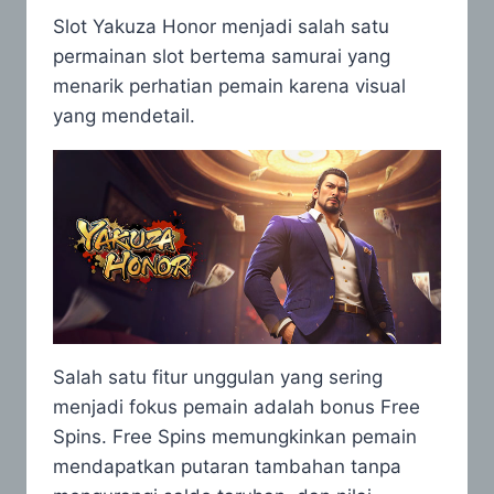
Slot Yakuza Honor menjadi salah satu
permainan slot bertema samurai yang
menarik perhatian pemain karena visual
yang mendetail.
Salah satu fitur unggulan yang sering
menjadi fokus pemain adalah bonus Free
Spins. Free Spins memungkinkan pemain
mendapatkan putaran tambahan tanpa