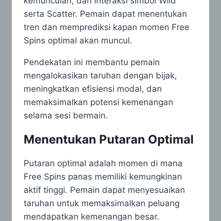
kemunculan, dan interaksi simbol Wild
serta Scatter. Pemain dapat menentukan
tren dan memprediksi kapan momen Free
Spins optimal akan muncul.
Pendekatan ini membantu pemain
mengalokasikan taruhan dengan bijak,
meningkatkan efisiensi modal, dan
memaksimalkan potensi kemenangan
selama sesi bermain.
Menentukan Putaran Optimal
Putaran optimal adalah momen di mana
Free Spins panas memiliki kemungkinan
aktif tinggi. Pemain dapat menyesuaikan
taruhan untuk memaksimalkan peluang
mendapatkan kemenangan besar.