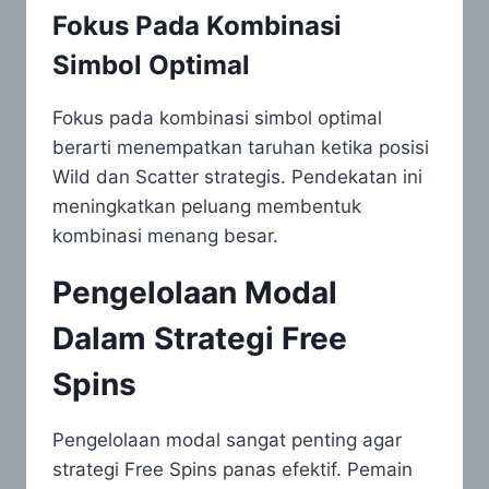
Fokus Pada Kombinasi
Simbol Optimal
Fokus pada kombinasi simbol optimal
berarti menempatkan taruhan ketika posisi
Wild dan Scatter strategis. Pendekatan ini
meningkatkan peluang membentuk
kombinasi menang besar.
Pengelolaan Modal
Dalam Strategi Free
Spins
Pengelolaan modal sangat penting agar
strategi Free Spins panas efektif. Pemain