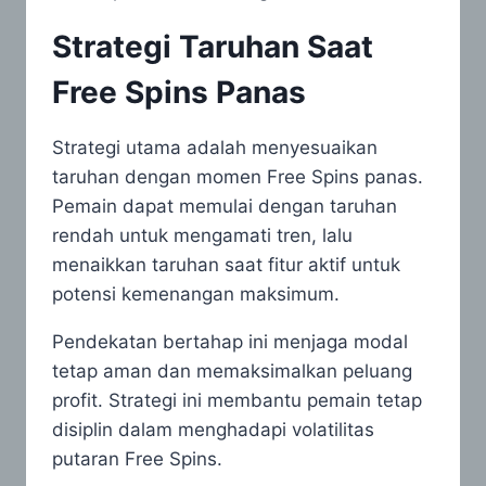
Strategi Taruhan Saat
Free Spins Panas
Strategi utama adalah menyesuaikan
taruhan dengan momen Free Spins panas.
Pemain dapat memulai dengan taruhan
rendah untuk mengamati tren, lalu
menaikkan taruhan saat fitur aktif untuk
potensi kemenangan maksimum.
Pendekatan bertahap ini menjaga modal
tetap aman dan memaksimalkan peluang
profit. Strategi ini membantu pemain tetap
disiplin dalam menghadapi volatilitas
putaran Free Spins.