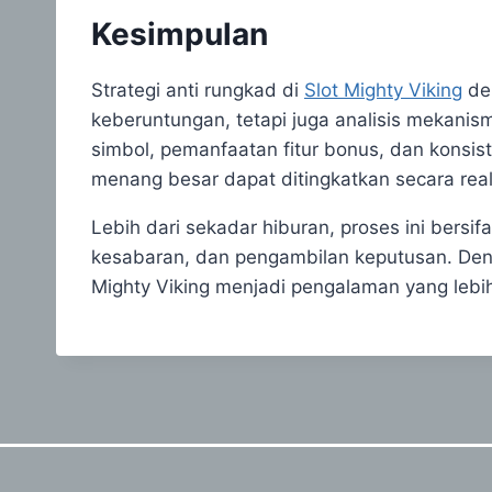
Kesimpulan
Strategi anti rungkad di
Slot Mighty Viking
de
keberuntungan, tetapi juga analisis mekanis
simbol, pemanfaatan fitur bonus, dan konsist
menang besar dapat ditingkatkan secara reali
Lebih dari sekadar hiburan, proses ini bersif
kesabaran, dan pengambilan keputusan. Denga
Mighty Viking menjadi pengalaman yang lebih