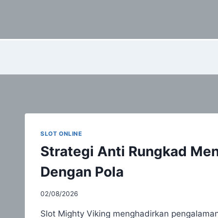
Skip
to
content
SLOT ONLINE
Strategi Anti Rungkad Men
Dengan Pola
02/08/2026
Slot Mighty Viking menghadirkan pengalaman