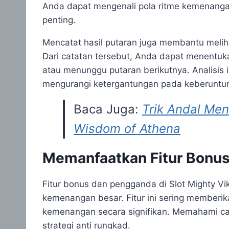
Anda dapat mengenali pola ritme kemenang
penting.
Mencatat hasil putaran juga membantu melih
Dari catatan tersebut, Anda dapat menentuk
atau menunggu putaran berikutnya. Analisis 
mengurangi ketergantungan pada keberuntu
Baca Juga:
Trik Andal Men
Wisdom of Athena
Memanfaatkan Fitur Bonu
Fitur bonus dan pengganda di Slot Mighty V
kemenangan besar. Fitur ini sering memberi
kemenangan secara signifikan. Memahami car
strategi anti rungkad.