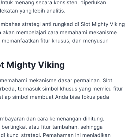
 Untuk menang secara konsisten, diperlukan
atan yang lebih analitis.
bahas strategi anti rungkad di Slot Mighty Viking
a akan mempelajari cara memahami mekanisme
l, memanfaatkan fitur khusus, dan menyusun
 Mighty Viking
h memahami mekanisme dasar permainan. Slot
berbeda, termasuk simbol khusus yang memicu fitur
etiap simbol membuat Anda bisa fokus pada
pembayaran dan cara kemenangan dihitung.
ertingkat atau fitur tambahan, sehingga
di kunci strategi. Pemahaman ini menjadikan