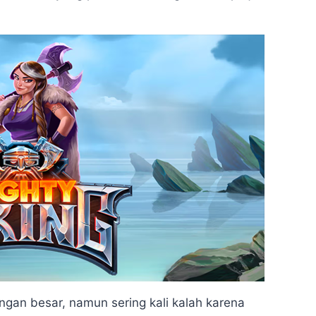
gan besar, namun sering kali kalah karena