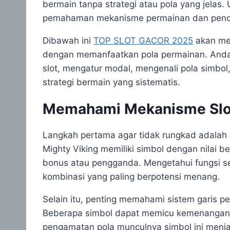
bermain tanpa strategi atau pola yang jelas.
pemahaman mekanisme permainan dan pendek
Dibawah ini
TOP SLOT GACOR 2025
akan mem
dengan memanfaatkan pola permainan. And
slot, mengatur modal, mengenali pola simbo
strategi bermain yang sistematis.
Memahami Mekanisme Slot
Langkah pertama agar tidak rungkad adala
Mighty Viking memiliki simbol dengan nilai 
bonus atau pengganda. Mengetahui fungsi s
kombinasi yang paling berpotensi menang.
Selain itu, penting memahami sistem garis 
Beberapa simbol dapat memicu kemenangan b
pengamatan pola munculnya simbol ini menja