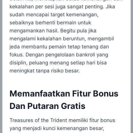
kekalahan per sesi juga sangat penting. Jika
sudah mencapai target kemenangan,
sebaiknya berhenti bermain untuk
mengamankan hasil. Begitu pula jika
mengalami kekalahan beruntun, mengambil
jeda membantu pemain tetap tenang dan
fokus. Dengan pengelolaan bankroll yang
disiplin, peluang menang setiap hari bisa
meningkat tanpa risiko besar.
Memanfaatkan Fitur Bonus
Dan Putaran Gratis
Treasures of the Trident memiliki fitur bonus
yang menjadi kunci kemenangan besar,