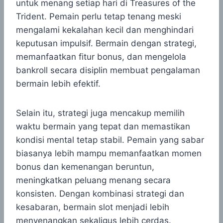
untuk menang setiap hari di Treasures of the
Trident. Pemain perlu tetap tenang meski
mengalami kekalahan kecil dan menghindari
keputusan impulsif. Bermain dengan strategi,
memanfaatkan fitur bonus, dan mengelola
bankroll secara disiplin membuat pengalaman
bermain lebih efektif.
Selain itu, strategi juga mencakup memilih
waktu bermain yang tepat dan memastikan
kondisi mental tetap stabil. Pemain yang sabar
biasanya lebih mampu memanfaatkan momen
bonus dan kemenangan beruntun,
meningkatkan peluang menang secara
konsisten. Dengan kombinasi strategi dan
kesabaran, bermain slot menjadi lebih
menyenangkan sekaligus lebih cerdas.