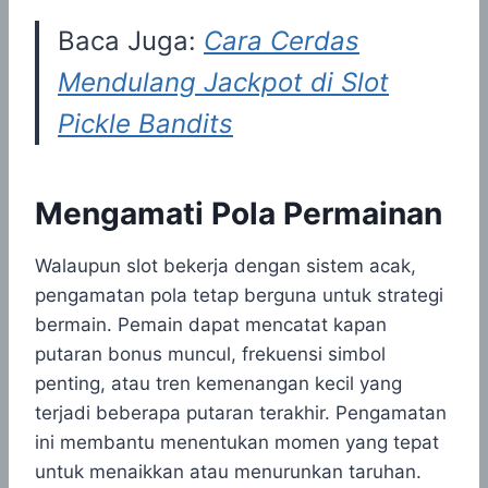
Baca Juga:
Cara Cerdas
Mendulang Jackpot di Slot
Pickle Bandits
Mengamati Pola Permainan
Walaupun slot bekerja dengan sistem acak,
pengamatan pola tetap berguna untuk strategi
bermain. Pemain dapat mencatat kapan
putaran bonus muncul, frekuensi simbol
penting, atau tren kemenangan kecil yang
terjadi beberapa putaran terakhir. Pengamatan
ini membantu menentukan momen yang tepat
untuk menaikkan atau menurunkan taruhan.