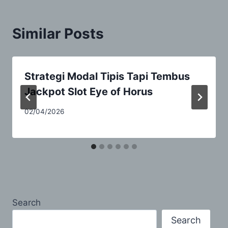
Similar Posts
Strategi Modal Tipis Tapi Tembus
Jackpot Slot Eye of Horus
02/04/2026
Search
Search