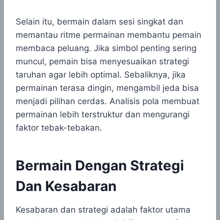
Selain itu, bermain dalam sesi singkat dan
memantau ritme permainan membantu pemain
membaca peluang. Jika simbol penting sering
muncul, pemain bisa menyesuaikan strategi
taruhan agar lebih optimal. Sebaliknya, jika
permainan terasa dingin, mengambil jeda bisa
menjadi pilihan cerdas. Analisis pola membuat
permainan lebih terstruktur dan mengurangi
faktor tebak-tebakan.
Bermain Dengan Strategi
Dan Kesabaran
Kesabaran dan strategi adalah faktor utama