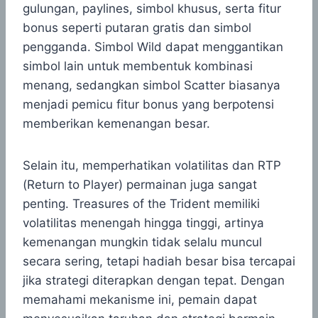
gulungan, paylines, simbol khusus, serta fitur
bonus seperti putaran gratis dan simbol
pengganda. Simbol Wild dapat menggantikan
simbol lain untuk membentuk kombinasi
menang, sedangkan simbol Scatter biasanya
menjadi pemicu fitur bonus yang berpotensi
memberikan kemenangan besar.
Selain itu, memperhatikan volatilitas dan RTP
(Return to Player) permainan juga sangat
penting. Treasures of the Trident memiliki
volatilitas menengah hingga tinggi, artinya
kemenangan mungkin tidak selalu muncul
secara sering, tetapi hadiah besar bisa tercapai
jika strategi diterapkan dengan tepat. Dengan
memahami mekanisme ini, pemain dapat