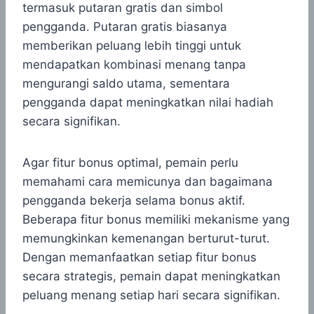
termasuk putaran gratis dan simbol
pengganda. Putaran gratis biasanya
memberikan peluang lebih tinggi untuk
mendapatkan kombinasi menang tanpa
mengurangi saldo utama, sementara
pengganda dapat meningkatkan nilai hadiah
secara signifikan.
Agar fitur bonus optimal, pemain perlu
memahami cara memicunya dan bagaimana
pengganda bekerja selama bonus aktif.
Beberapa fitur bonus memiliki mekanisme yang
memungkinkan kemenangan berturut-turut.
Dengan memanfaatkan setiap fitur bonus
secara strategis, pemain dapat meningkatkan
peluang menang setiap hari secara signifikan.