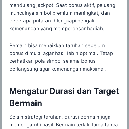
mendulang jackpot. Saat bonus aktif, peluang
munculnya simbol premium meningkat, dan
beberapa putaran dilengkapi pengali
kemenangan yang memperbesar hadiah.
Pemain bisa menaikkan taruhan sebelum
bonus dimulai agar hasil lebih optimal. Tetap
perhatikan pola simbol selama bonus
berlangsung agar kemenangan maksimal.
Mengatur Durasi dan Target
Bermain
Selain strategi taruhan, durasi bermain juga
memengaruhi hasil. Bermain terlalu lama tanpa