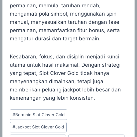
permainan, memulai taruhan rendah,
mengamati pola simbol, menggunakan spin
manual, menyesuaikan taruhan dengan fase
permainan, memanfaatkan fitur bonus, serta
mengatur durasi dan target bermain.
Kesabaran, fokus, dan disiplin menjadi kunci
utama untuk hasil maksimal. Dengan strategi
yang tepat, Slot Clover Gold tidak hanya
menyenangkan dimainkan, tetapi juga
memberikan peluang jackpot lebih besar dan
kemenangan yang lebih konsisten.
Post
#
Bermain Slot Clover Gold
Tags:
#
Jackpot Slot Clover Gold