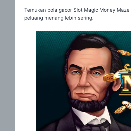
h
a
e
e
k
i
h
a
c
s
l
y
n
a
Temukan pola gacor Slot Magic Money Maze 
t
e
s
e
p
e
r
peluang menang lebih sering.
s
b
e
g
e
e
A
o
n
r
p
o
g
a
p
k
e
m
r