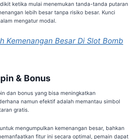
sedikit ketika mulai menemukan tanda-tanda putaran
nangan lebih besar tanpa risiko besar. Kunci
 dalam mengatur modal.
h Kemenangan Besar Di Slot Bomb
Spin & Bonus
pin dan bonus yang bisa meningkatkan
derhana namun efektif adalah memantau simbol
ran gratis.
ng untuk mengumpulkan kemenangan besar, bahkan
manfaatkan fitur ini secara optimal, pemain dapat