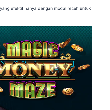
yang efektif hanya dengan modal receh untuk