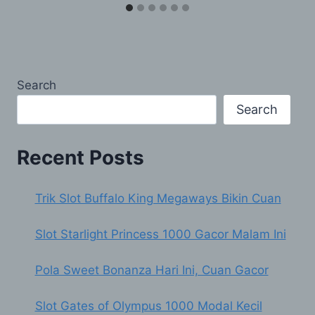
Search
Search
Recent Posts
Trik Slot Buffalo King Megaways Bikin Cuan
Slot Starlight Princess 1000 Gacor Malam Ini
Pola Sweet Bonanza Hari Ini, Cuan Gacor
Slot Gates of Olympus 1000 Modal Kecil