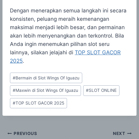
Dengan menerapkan semua langkah ini secara
konsisten, peluang meraih kemenangan
maksimal menjadi lebih besar, dan permainan
akan lebih menyenangkan dan terkontrol. Bila
Anda ingin menemukan pilihan slot seru
lainnya, silakan jelajahi di
TOP SLOT GACOR
2025
.
Post
#
Bermain di Slot Wings Of Iguazu
Tags:
#
Maxwin di Slot Wings Of Iguazu
#
SLOT ONLINE
#
TOP SLOT GACOR 2025
Post
PREVIOUS
NEXT