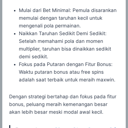
Mulai dari Bet Minimal: Pemula disarankan
memulai dengan taruhan kecil untuk
mengenali pola permainan.
Naikkan Taruhan Sedikit Demi Sedikit:
Setelah memahami pola dan momen
multiplier, taruhan bisa dinaikkan sedikit
demi sedikit.
Fokus pada Putaran dengan Fitur Bonus:
Waktu putaran bonus atau free spins
adalah saat terbaik untuk meraih maxwin.
Dengan strategi bertahap dan fokus pada fitur
bonus, peluang meraih kemenangan besar
akan lebih besar meski modal awal kecil.