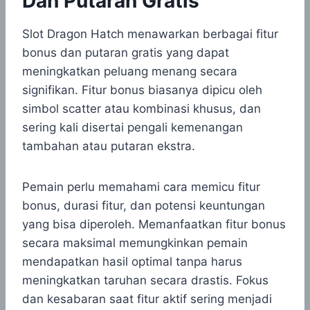
Dan Putaran Gratis
Slot Dragon Hatch menawarkan berbagai fitur
bonus dan putaran gratis yang dapat
meningkatkan peluang menang secara
signifikan. Fitur bonus biasanya dipicu oleh
simbol scatter atau kombinasi khusus, dan
sering kali disertai pengali kemenangan
tambahan atau putaran ekstra.
Pemain perlu memahami cara memicu fitur
bonus, durasi fitur, dan potensi keuntungan
yang bisa diperoleh. Memanfaatkan fitur bonus
secara maksimal memungkinkan pemain
mendapatkan hasil optimal tanpa harus
meningkatkan taruhan secara drastis. Fokus
dan kesabaran saat fitur aktif sering menjadi