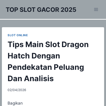
Skip
TOP SLOT GACOR 2025
to
content
SLOT ONLINE
Tips Main Slot Dragon
Hatch Dengan
Pendekatan Peluang
Dan Analisis
02/04/2026
Bagikan