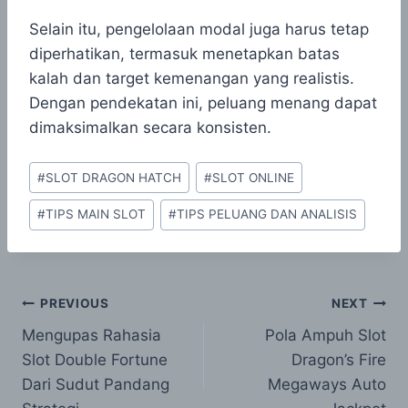
Selain itu, pengelolaan modal juga harus tetap
diperhatikan, termasuk menetapkan batas
kalah dan target kemenangan yang realistis.
Dengan pendekatan ini, peluang menang dapat
dimaksimalkan secara konsisten.
Post
#
SLOT DRAGON HATCH
#
SLOT ONLINE
Tags:
#
TIPS MAIN SLOT
#
TIPS PELUANG DAN ANALISIS
Post
PREVIOUS
NEXT
Mengupas Rahasia
Pola Ampuh Slot
navigation
Slot Double Fortune
Dragon’s Fire
Dari Sudut Pandang
Megaways Auto