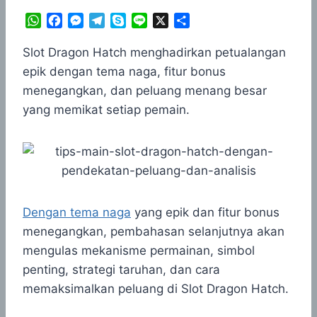
W
F
M
T
S
L
X
S
h
a
e
e
k
i
h
a
c
s
l
y
n
a
Slot Dragon Hatch menghadirkan petualangan
t
e
s
e
p
e
r
epik dengan tema naga, fitur bonus
s
b
e
g
e
e
menegangkan, dan peluang menang besar
A
o
n
r
yang memikat setiap pemain.
p
o
g
a
p
k
e
m
r
Dengan tema naga
yang epik dan fitur bonus
menegangkan, pembahasan selanjutnya akan
mengulas mekanisme permainan, simbol
penting, strategi taruhan, dan cara
memaksimalkan peluang di Slot Dragon Hatch.