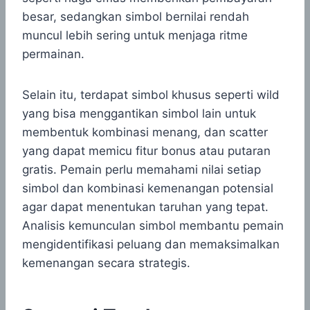
besar, sedangkan simbol bernilai rendah
muncul lebih sering untuk menjaga ritme
permainan.
Selain itu, terdapat simbol khusus seperti wild
yang bisa menggantikan simbol lain untuk
membentuk kombinasi menang, dan scatter
yang dapat memicu fitur bonus atau putaran
gratis. Pemain perlu memahami nilai setiap
simbol dan kombinasi kemenangan potensial
agar dapat menentukan taruhan yang tepat.
Analisis kemunculan simbol membantu pemain
mengidentifikasi peluang dan memaksimalkan
kemenangan secara strategis.