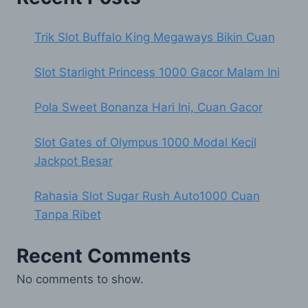
Trik Slot Buffalo King Megaways Bikin Cuan
Slot Starlight Princess 1000 Gacor Malam Ini
Pola Sweet Bonanza Hari Ini, Cuan Gacor
Slot Gates of Olympus 1000 Modal Kecil
Jackpot Besar
Rahasia Slot Sugar Rush Auto1000 Cuan
Tanpa Ribet
Recent Comments
No comments to show.