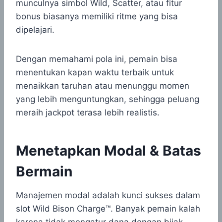
munculnya simbol Wild, Scatter, atau fitur
bonus biasanya memiliki ritme yang bisa
dipelajari.
Dengan memahami pola ini, pemain bisa
menentukan kapan waktu terbaik untuk
menaikkan taruhan atau menunggu momen
yang lebih menguntungkan, sehingga peluang
meraih jackpot terasa lebih realistis.
Menetapkan Modal & Batas
Bermain
Manajemen modal adalah kunci sukses dalam
slot Wild Bison Charge™. Banyak pemain kalah