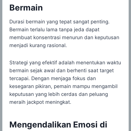
Bermain
Durasi bermain yang tepat sangat penting.
Bermain terlalu lama tanpa jeda dapat
membuat konsentrasi menurun dan keputusan
menjadi kurang rasional.
Strategi yang efektif adalah menentukan waktu
bermain sejak awal dan berhenti saat target
tercapai. Dengan menjaga fokus dan
kesegaran pikiran, pemain mampu mengambil
keputusan yang lebih cerdas dan peluang
meraih jackpot meningkat.
Mengendalikan Emosi di