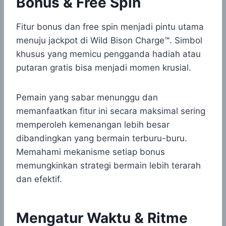
Bonus & Free Spin
Fitur bonus dan free spin menjadi pintu utama
menuju jackpot di Wild Bison Charge™. Simbol
khusus yang memicu pengganda hadiah atau
putaran gratis bisa menjadi momen krusial.
Pemain yang sabar menunggu dan
memanfaatkan fitur ini secara maksimal sering
memperoleh kemenangan lebih besar
dibandingkan yang bermain terburu-buru.
Memahami mekanisme setiap bonus
memungkinkan strategi bermain lebih terarah
dan efektif.
Mengatur Waktu & Ritme