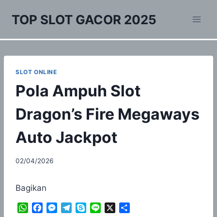
Skip
TOP SLOT GACOR 2025
to
content
SLOT ONLINE
Pola Ampuh Slot
Dragon’s Fire Megaways
Auto Jackpot
02/04/2026
Bagikan
W
F
M
T
S
L
X
S