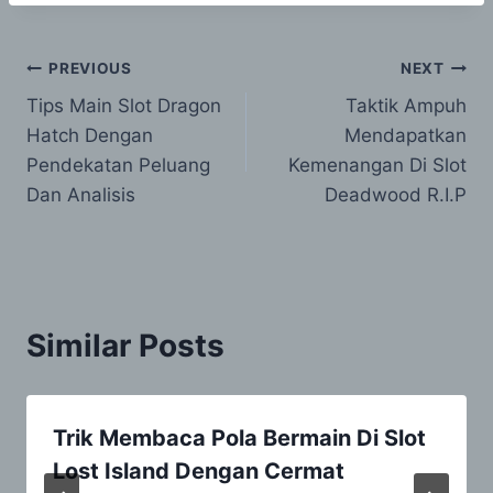
Post
PREVIOUS
NEXT
Tips Main Slot Dragon
Taktik Ampuh
navigation
Hatch Dengan
Mendapatkan
Pendekatan Peluang
Kemenangan Di Slot
Dan Analisis
Deadwood R.I.P
Similar Posts
Trik Membaca Pola Bermain Di Slot
Lost Island Dengan Cermat