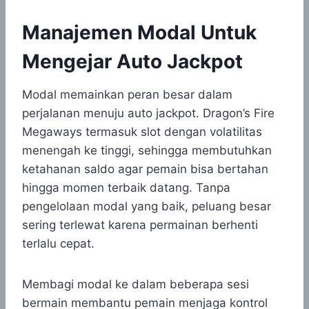
Manajemen Modal Untuk
Mengejar Auto Jackpot
Modal memainkan peran besar dalam
perjalanan menuju auto jackpot. Dragon’s Fire
Megaways termasuk slot dengan volatilitas
menengah ke tinggi, sehingga membutuhkan
ketahanan saldo agar pemain bisa bertahan
hingga momen terbaik datang. Tanpa
pengelolaan modal yang baik, peluang besar
sering terlewat karena permainan berhenti
terlalu cepat.
Membagi modal ke dalam beberapa sesi
bermain membantu pemain menjaga kontrol