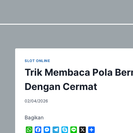
Skip
to
content
SLOT ONLINE
Trik Membaca Pola Berm
Dengan Cermat
02/04/2026
Bagikan
W
F
M
T
S
L
X
S