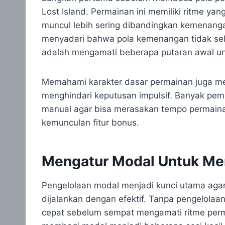
Lost Island. Permainan ini memiliki ritme yan
muncul lebih sering dibandingkan kemenanga
menyadari bahwa pola kemenangan tidak sela
adalah mengamati beberapa putaran awal u
Memahami karakter dasar permainan juga m
menghindari keputusan impulsif. Banyak pe
manual agar bisa merasakan tempo permainan,
kemunculan fitur bonus.
Mengatur Modal Untuk Me
Pengelolaan modal menjadi kunci utama aga
dijalankan dengan efektif. Tanpa pengelolaa
cepat sebelum sempat mengamati ritme perma