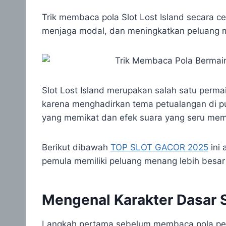
h
a
e
e
k
i
h
a
c
s
l
y
n
a
Trik membaca pola Slot Lost Island secara 
t
e
s
e
p
e
r
menjaga modal, dan meningkatkan peluang 
s
b
e
g
e
e
A
o
n
r
p
o
g
a
p
k
e
m
r
Slot Lost Island merupakan salah satu perma
karena menghadirkan tema petualangan di pu
yang memikat dan efek suara yang seru memb
Berikut dibawah
TOP SLOT GACOR 2025
ini
pemula memiliki peluang menang lebih besar d
Mengenal Karakter Dasar S
Langkah pertama sebelum membaca pola per