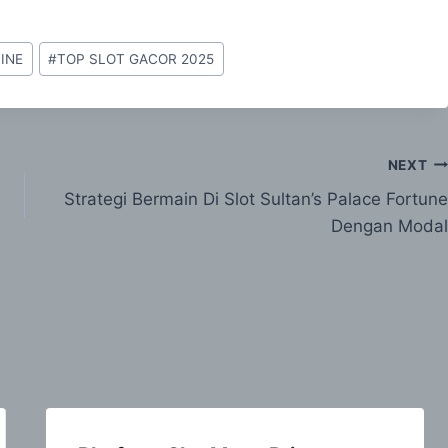
INE
#
TOP SLOT GACOR 2025
NEXT
Strategi Bermain Di Slot Sultan’s Palace Fortune
Dengan Modal