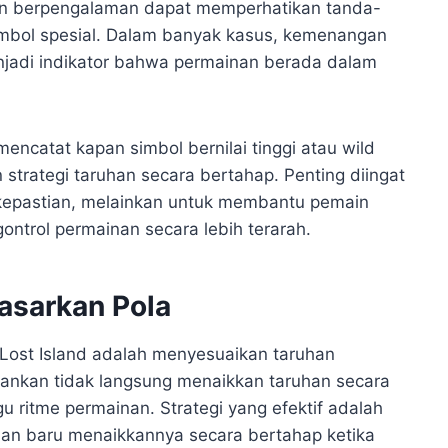
ain berpengalaman dapat memperhatikan tanda-
mbol spesial. Dalam banyak kasus, kemenangan
njadi indikator bahwa permainan berada dalam
ncatat kapan simbol bernilai tinggi atau wild
trategi taruhan secara bertahap. Penting diingat
epastian, melainkan untuk membantu pemain
ntrol permainan secara lebih terarah.
asarkan Pola
 Lost Island adalah menyesuaikan taruhan
rankan tidak langsung menaikkan taruhan secara
u ritme permainan. Strategi yang efektif adalah
dan baru menaikkannya secara bertahap ketika