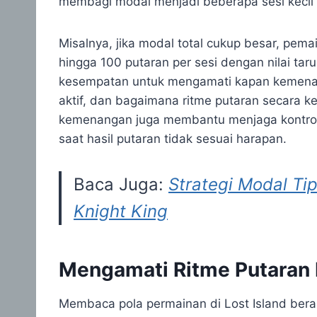
membagi modal menjadi beberapa sesi kecil a
Misalnya, jika modal total cukup besar, pe
hingga 100 putaran per sesi dengan nilai t
kesempatan untuk mengamati kapan kemenang
aktif, dan bagaimana ritme putaran secara k
kemenangan juga membantu menjaga kontrol
saat hasil putaran tidak sesuai harapan.
Baca Juga:
Strategi Modal Ti
Knight King
Mengamati Ritme Putaran 
Membaca pola permainan di Lost Island berar