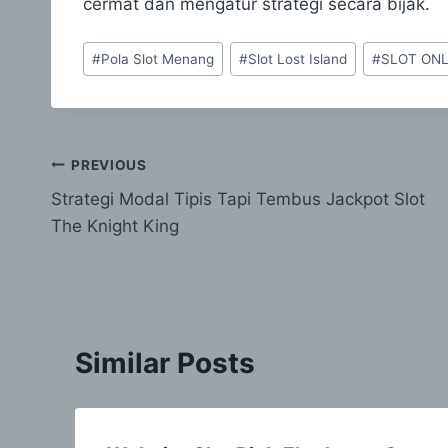
cermat dan mengatur strategi secara bijak.
Post
#
Pola Slot Menang
#
Slot Lost Island
#
SLOT ONL
Tags:
Post
PREVIOUS
Strategi Modal Tipis Tapi Tembus Jackpot Slot
navigation
The Knight King
Similar Posts