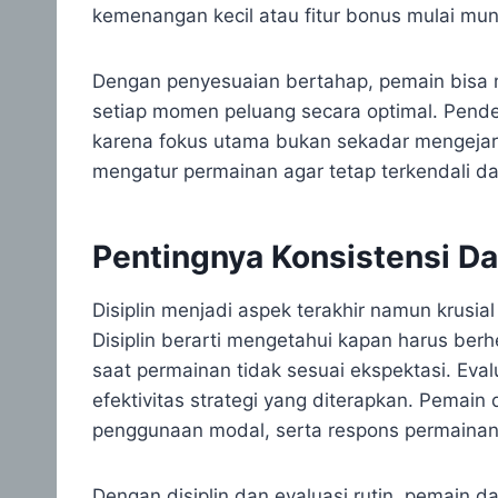
kemenangan kecil atau fitur bonus mulai mun
Dengan penyesuaian bertahap, pemain bisa 
setiap momen peluang secara optimal. Pende
karena fokus utama bukan sekadar mengejar
mengatur permainan agar tetap terkendali 
Pentingnya Konsistensi Da
Disiplin menjadi aspek terakhir namun krusi
Disiplin berarti mengetahui kapan harus ber
saat permainan tidak sesuai ekspektasi. Eval
efektivitas strategi yang diterapkan. Pemai
penggunaan modal, serta respons permainan 
Dengan disiplin dan evaluasi rutin, pemain d