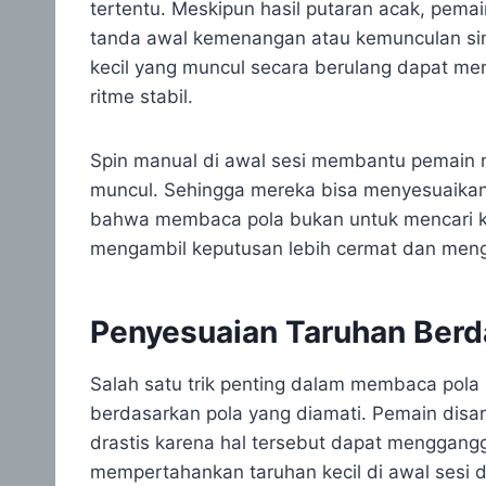
tertentu. Meskipun hasil putaran acak, pem
tanda awal kemenangan atau kemunculan si
kecil yang muncul secara berulang dapat me
ritme stabil.
Spin manual di awal sesi membantu pemain me
muncul. Sehingga mereka bisa menyesuaikan s
bahwa membaca pola bukan untuk mencari k
mengambil keputusan lebih cermat dan mengo
Penyesuaian Taruhan Berd
Salah satu trik penting dalam membaca pola
berdasarkan pola yang diamati. Pemain disa
drastis karena hal tersebut dapat menggangg
mempertahankan taruhan kecil di awal sesi 