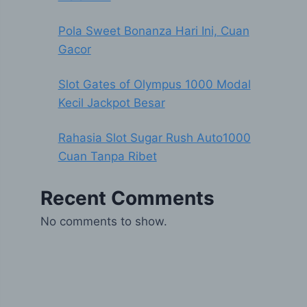
Pola Sweet Bonanza Hari Ini, Cuan
Gacor
Slot Gates of Olympus 1000 Modal
Kecil Jackpot Besar
Rahasia Slot Sugar Rush Auto1000
Cuan Tanpa Ribet
Recent Comments
No comments to show.