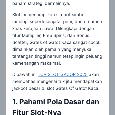
paham strategi bermainnya.
Slot ini menampilkan simbol-simbol
mitologi seperti senjata, petir, dan ornamen
khas kerajaan Jawa. Dilengkapi dengan
fitur Multiplier, Free Spins, dan Bonus
Scatter, Gates of Gatot Kaca sangat cocok
dimainkan oleh pemain yang menyukai
tantangan tinggi namun tetap ingin peluang
kemenangan maksimal.
Dibawah ini
TOP SLOT GACOR 2025
akan
membahas mengenai trik jitu mendapatkan
jackpot besar di slot Gates Of Gatot Kaca.
1. Pahami Pola Dasar dan
Fitur Slot-Nya