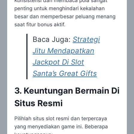
Konsistensi dan membaca pola sangat
penting untuk menghindari kekalahan
besar dan memperbesar peluang menang
saat fitur bonus aktif.
Baca Juga:
Strategi
Jitu Mendapatkan
Jackpot Di Slot
Santa’s Great Gifts
3. Keuntungan Bermain Di
Situs Resmi
Pilihlah situs slot resmi dan terpercaya
yang menyediakan game ini. Beberapa