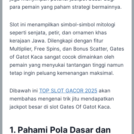
para pemain yang paham strategi bermainnya.
Slot ini menampilkan simbol-simbol mitologi
seperti senjata, petir, dan ornamen khas
kerajaan Jawa. Dilengkapi dengan fitur
Multiplier, Free Spins, dan Bonus Scatter, Gates
of Gatot Kaca sangat cocok dimainkan oleh
pemain yang menyukai tantangan tinggi namun
tetap ingin peluang kemenangan maksimal.
Dibawah ini
TOP SLOT GACOR 2025
akan
membahas mengenai trik jitu mendapatkan
jackpot besar di slot Gates Of Gatot Kaca.
1. Pahami Pola Dasar dan