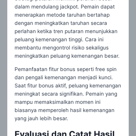
dalam mendulang jackpot. Pemain dapat
menerapkan metode taruhan bertahap
dengan meningkatkan taruhan secara
perlahan ketika tren putaran menunjukkan
peluang kemenangan tinggi. Cara ini
membantu mengontrol risiko sekaligus
meningkatkan peluang kemenangan besar.
Pemanfaatan fitur bonus seperti free spin
dan pengali kemenangan menjadi kunci.
Saat fitur bonus aktif, peluang kemenangan
meningkat secara signifikan. Pemain yang
mampu memaksimalkan momen ini
biasanya memperoleh hasil kemenangan
yang jauh lebih besar.
Evaluasi dan Catat Hasil