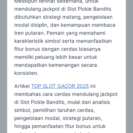
Meskipun terlihat sederhana, untuk
mendulang jackpot di Slot Pickle Bandits
dibutuhkan strategi matang, pengelolaan
modal disiplin, dan kemampuan membaca
tren putaran. Pemain yang memahami
karakteristik simbol serta memanfaatkan
fitur bonus dengan cerdas biasanya
memiliki peluang lebih besar untuk
mendapatkan kemenangan secara
konsisten.
Artikel
TOP SLOT GACOR 2025
ini
membahas cara cerdas mendulang jackpot
di Slot Pickle Bandits, mulai dari analisis
simbol, pemilihan taruhan cerdas,
pengelolaan modal, strategi putaran,
hingga pemanfaatan fitur bonus untuk