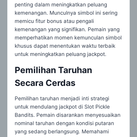
penting dalam meningkatkan peluang
kemenangan. Munculnya simbol ini sering
memicu fitur bonus atau pengali
kemenangan yang signifikan. Pemain yang
memperhatikan momen kemunculan simbol
khusus dapat menentukan waktu terbaik
untuk meningkatkan peluang jackpot.
Pemilihan Taruhan
Secara Cerdas
Pemilihan taruhan menjadi inti strategi
untuk mendulang jackpot di Slot Pickle
Bandits. Pemain disarankan menyesuaikan
nominal taruhan dengan kondisi putaran
yang sedang berlangsung. Memahami