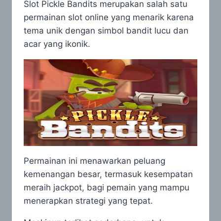
Slot Pickle Bandits merupakan salah satu
permainan slot online yang menarik karena
tema unik dengan simbol bandit lucu dan
acar yang ikonik.
Permainan ini menawarkan peluang
kemenangan besar, termasuk kesempatan
meraih jackpot, bagi pemain yang mampu
menerapkan strategi yang tepat.