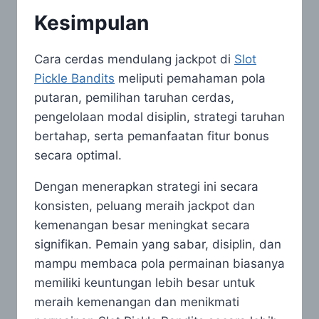
Kesimpulan
Cara cerdas mendulang jackpot di
Slot
Pickle Bandits
meliputi pemahaman pola
putaran, pemilihan taruhan cerdas,
pengelolaan modal disiplin, strategi taruhan
bertahap, serta pemanfaatan fitur bonus
secara optimal.
Dengan menerapkan strategi ini secara
konsisten, peluang meraih jackpot dan
kemenangan besar meningkat secara
signifikan. Pemain yang sabar, disiplin, dan
mampu membaca pola permainan biasanya
memiliki keuntungan lebih besar untuk
meraih kemenangan dan menikmati