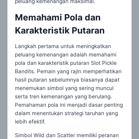
peluang kemenangan maksimal.
Memahami Pola dan
Karakteristik Putaran
Langkah pertama untuk meningkatkan
peluang kemenangan adalah memahami
pola dan karakteristik putaran Slot Pickle
Bandits. Pemain yang rajin memperhatikan
hasil putaran sebelumnya biasanya dapat
menemukan simbol yang sering muncul
serta tren kemenangan yang berulang.
Pemahaman pola ini menjadi dasar penting
dalam menentukan strategi taruhan yang
lebih efektif.
Simbol Wild dan Scatter memiliki peranan