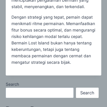
menciptakan pengalaman bermain yang
stabil, menyenangkan, dan terkendali.
Dengan strategi yang tepat, pemain dapat
menikmati ritme permainan. Memanfaatkan
fitur bonus secara optimal, dan mengurangi
risiko kehilangan modal terlalu cepat.
Bermain Lost Island bukan hanya tentang
keberuntungan, tetapi juga tentang
membaca permainan dengan cermat dan
mengatur strategi secara bijak.
Search
Search