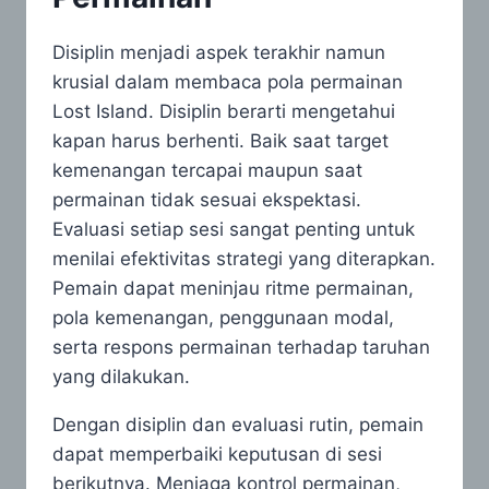
Disiplin menjadi aspek terakhir namun
krusial dalam membaca pola permainan
Lost Island. Disiplin berarti mengetahui
kapan harus berhenti. Baik saat target
kemenangan tercapai maupun saat
permainan tidak sesuai ekspektasi.
Evaluasi setiap sesi sangat penting untuk
menilai efektivitas strategi yang diterapkan.
Pemain dapat meninjau ritme permainan,
pola kemenangan, penggunaan modal,
serta respons permainan terhadap taruhan
yang dilakukan.
Dengan disiplin dan evaluasi rutin, pemain
dapat memperbaiki keputusan di sesi
berikutnya. Menjaga kontrol permainan,