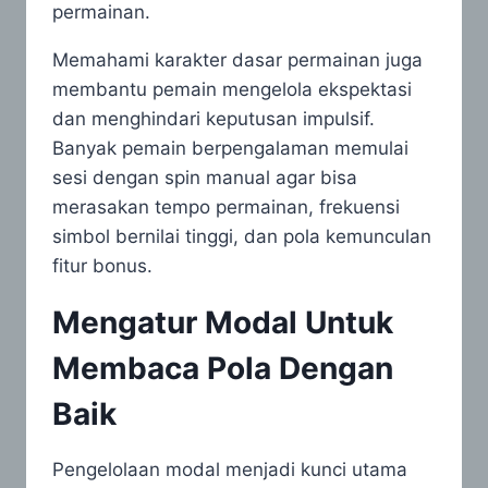
permainan.
Memahami karakter dasar permainan juga
membantu pemain mengelola ekspektasi
dan menghindari keputusan impulsif.
Banyak pemain berpengalaman memulai
sesi dengan spin manual agar bisa
merasakan tempo permainan, frekuensi
simbol bernilai tinggi, dan pola kemunculan
fitur bonus.
Mengatur Modal Untuk
Membaca Pola Dengan
Baik
Pengelolaan modal menjadi kunci utama