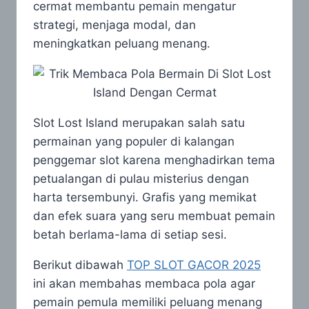
cermat membantu pemain mengatur
strategi, menjaga modal, dan
meningkatkan peluang menang.
Slot Lost Island merupakan salah satu
permainan yang populer di kalangan
penggemar slot karena menghadirkan tema
petualangan di pulau misterius dengan
harta tersembunyi. Grafis yang memikat
dan efek suara yang seru membuat pemain
betah berlama-lama di setiap sesi.
Berikut dibawah
TOP SLOT GACOR 2025
ini akan membahas membaca pola agar
pemain pemula memiliki peluang menang