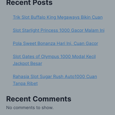
Recent Posts
Trik Slot Buffalo King Megaways Bikin Cuan
Slot Starlight Princess 1000 Gacor Malam Ini
Pola Sweet Bonanza Hari Ini, Cuan Gacor
Slot Gates of Olympus 1000 Modal Kecil
Jackpot Besar
Rahasia Slot Sugar Rush Auto1000 Cuan
Tanpa Ribet
Recent Comments
No comments to show.