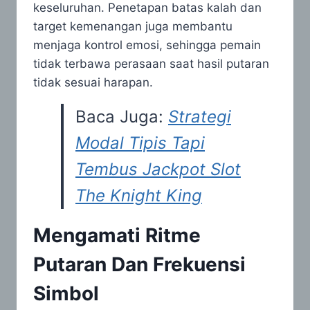
keseluruhan. Penetapan batas kalah dan
target kemenangan juga membantu
menjaga kontrol emosi, sehingga pemain
tidak terbawa perasaan saat hasil putaran
tidak sesuai harapan.
Baca Juga:
Strategi
Modal Tipis Tapi
Tembus Jackpot Slot
The Knight King
Mengamati Ritme
Putaran Dan Frekuensi
Simbol