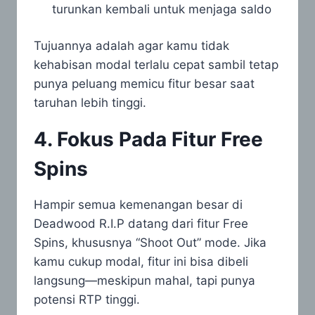
turunkan kembali untuk menjaga saldo
Tujuannya adalah agar kamu tidak
kehabisan modal terlalu cepat sambil tetap
punya peluang memicu fitur besar saat
taruhan lebih tinggi.
4. Fokus Pada Fitur Free
Spins
Hampir semua kemenangan besar di
Deadwood R.I.P datang dari fitur Free
Spins, khususnya “Shoot Out” mode. Jika
kamu cukup modal, fitur ini bisa dibeli
langsung—meskipun mahal, tapi punya
potensi RTP tinggi.