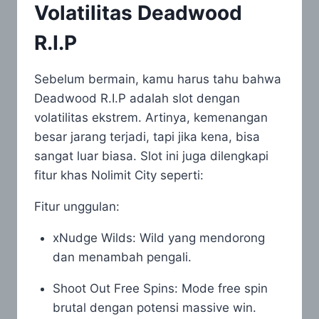
Volatilitas Deadwood
R.I.P
Sebelum bermain, kamu harus tahu bahwa
Deadwood R.I.P adalah slot dengan
volatilitas ekstrem. Artinya, kemenangan
besar jarang terjadi, tapi jika kena, bisa
sangat luar biasa. Slot ini juga dilengkapi
fitur khas Nolimit City seperti:
Fitur unggulan:
xNudge Wilds: Wild yang mendorong
dan menambah pengali.
Shoot Out Free Spins: Mode free spin
brutal dengan potensi massive win.