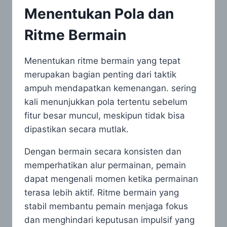
Menentukan Pola dan
Ritme Bermain
Menentukan ritme bermain yang tepat
merupakan bagian penting dari taktik
ampuh mendapatkan kemenangan. sering
kali menunjukkan pola tertentu sebelum
fitur besar muncul, meskipun tidak bisa
dipastikan secara mutlak.
Dengan bermain secara konsisten dan
memperhatikan alur permainan, pemain
dapat mengenali momen ketika permainan
terasa lebih aktif. Ritme bermain yang
stabil membantu pemain menjaga fokus
dan menghindari keputusan impulsif yang