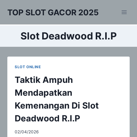
Skip
TOP SLOT GACOR 2025
to
content
Slot Deadwood R.I.P
SLOT ONLINE
Taktik Ampuh
Mendapatkan
Kemenangan Di Slot
Deadwood R.I.P
02/04/2026