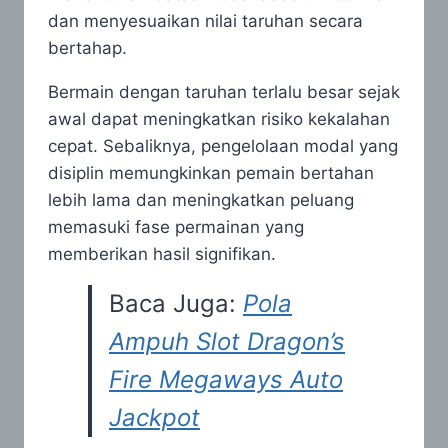
dan menyesuaikan nilai taruhan secara
bertahap.
Bermain dengan taruhan terlalu besar sejak
awal dapat meningkatkan risiko kekalahan
cepat. Sebaliknya, pengelolaan modal yang
disiplin memungkinkan pemain bertahan
lebih lama dan meningkatkan peluang
memasuki fase permainan yang
memberikan hasil signifikan.
Baca Juga:
Pola
Ampuh Slot Dragon’s
Fire Megaways Auto
Jackpot