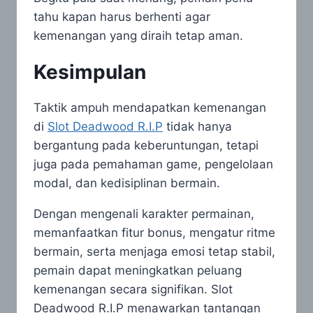
tahu kapan harus berhenti agar
kemenangan yang diraih tetap aman.
Kesimpulan
Taktik ampuh mendapatkan kemenangan
di
Slot Deadwood R.I.P
tidak hanya
bergantung pada keberuntungan, tetapi
juga pada pemahaman game, pengelolaan
modal, dan kedisiplinan bermain.
Dengan mengenali karakter permainan,
memanfaatkan fitur bonus, mengatur ritme
bermain, serta menjaga emosi tetap stabil,
pemain dapat meningkatkan peluang
kemenangan secara signifikan. Slot
Deadwood R.I.P menawarkan tantangan