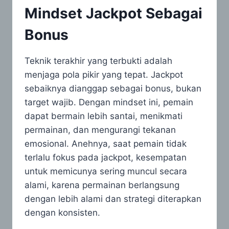
Mindset Jackpot Sebagai
Bonus
Teknik terakhir yang terbukti adalah
menjaga pola pikir yang tepat. Jackpot
sebaiknya dianggap sebagai bonus, bukan
target wajib. Dengan mindset ini, pemain
dapat bermain lebih santai, menikmati
permainan, dan mengurangi tekanan
emosional. Anehnya, saat pemain tidak
terlalu fokus pada jackpot, kesempatan
untuk memicunya sering muncul secara
alami, karena permainan berlangsung
dengan lebih alami dan strategi diterapkan
dengan konsisten.