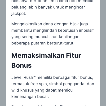
biasanya bertahan lebih lama dan memiliki
peluang lebih banyak untuk mengincar
jackpot.
Mengalokasikan dana dengan bijak juga
membantu menghindari keputusan impulsif
yang sering muncul saat kehilangan
beberapa putaran berturut-turut.
Memaksimalkan Fitur
Bonus
Jewel Rush™ memiliki berbagai fitur bonus,
termasuk free spin, simbol pengganda, dan
wild khusus yang dapat memicu
kemenangan besar.