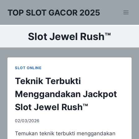
Skip
TOP SLOT GACOR 2025
to
content
Slot Jewel Rush™
SLOT ONLINE
Teknik Terbukti
Menggandakan Jackpot
Slot Jewel Rush™
02/03/2026
Temukan teknik terbukti menggandakan