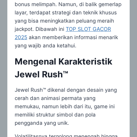
bonus melimpah. Namun, di balik gemerlap
layar, terdapat strategi dan teknik khusus
yang bisa meningkatkan peluang meraih
jackpot. Dibawah ini
TOP SLOT GACOR
2025
akan memberikan informasi menarik
yang wajib anda ketahui.
Mengenal Karakteristik
Jewel Rush™
Jewel Rush™ dikenal dengan desain yang
cerah dan animasi permata yang
memukau, namun lebih dari itu, game ini
memiliki struktur simbol dan pola
pengganda yang unik.
Volatilitasnya tergolong menengah hingga