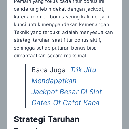
Pemain yang fokus pada fitur bonus ini
cenderung lebih dekat dengan jackpot,
karena momen bonus sering kali menjadi
kunci untuk menggandakan kemenangan.
Teknik yang terbukti adalah menyesuaikan
strategi taruhan saat fitur bonus aktif,
sehingga setiap putaran bonus bisa
dimanfaatkan secara maksimal.
Baca Juga:
Trik Jitu
Mendapatkan
Jackpot Besar Di Slot
Gates Of Gatot Kaca
Strategi Taruhan