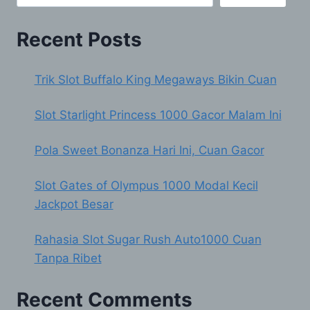
Recent Posts
Trik Slot Buffalo King Megaways Bikin Cuan
Slot Starlight Princess 1000 Gacor Malam Ini
Pola Sweet Bonanza Hari Ini, Cuan Gacor
Slot Gates of Olympus 1000 Modal Kecil
Jackpot Besar
Rahasia Slot Sugar Rush Auto1000 Cuan
Tanpa Ribet
Recent Comments