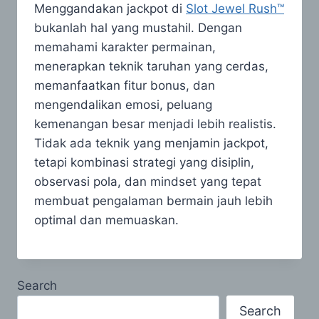
Menggandakan jackpot di
Slot Jewel Rush™
bukanlah hal yang mustahil. Dengan
memahami karakter permainan,
menerapkan teknik taruhan yang cerdas,
memanfaatkan fitur bonus, dan
mengendalikan emosi, peluang
kemenangan besar menjadi lebih realistis.
Tidak ada teknik yang menjamin jackpot,
tetapi kombinasi strategi yang disiplin,
observasi pola, dan mindset yang tepat
membuat pengalaman bermain jauh lebih
optimal dan memuaskan.
Search
Search