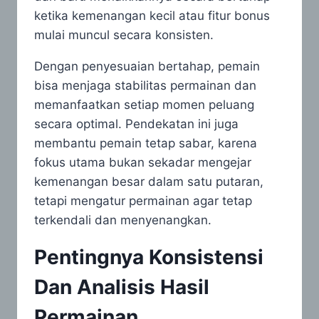
ketika kemenangan kecil atau fitur bonus
mulai muncul secara konsisten.
Dengan penyesuaian bertahap, pemain
bisa menjaga stabilitas permainan dan
memanfaatkan setiap momen peluang
secara optimal. Pendekatan ini juga
membantu pemain tetap sabar, karena
fokus utama bukan sekadar mengejar
kemenangan besar dalam satu putaran,
tetapi mengatur permainan agar tetap
terkendali dan menyenangkan.
Pentingnya Konsistensi
Dan Analisis Hasil
Permainan