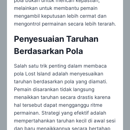
pola bukan untuk mencari kepastian,
melainkan untuk membantu pemain
mengambil keputusan lebih cermat dan
mengontrol permainan secara lebih terarah.
Penyesuaian Taruhan
Berdasarkan Pola
Salah satu trik penting dalam membaca
pola Lost Island adalah menyesuaikan
taruhan berdasarkan pola yang diamati.
Pemain disarankan tidak langsung
menaikkan taruhan secara drastis karena
hal tersebut dapat mengganggu ritme
permainan. Strategi yang efektif adalah
mempertahankan taruhan kecil di awal sesi
dan baru menaikkannya secara bertahap