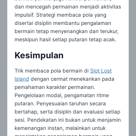
dan mencegah permainan menjadi aktivitas
impulsif. Strategi membaca pola yang
disertai disiplin membantu pengalaman
bermain tetap menyenangkan dan terukur,
meskipun hasil setiap putaran tetap acak.
Kesimpulan
Trik membaca pola bermain di
Slot Lost
Island
dengan cermat menekankan pada
pemahaman karakter permainan.
Pengelolaan modal, pengamatan ritme
putaran. Penyesuaian taruhan secara
bertahap, serta disiplin dan evaluasi setiap
sesi. Pendekatan ini bukan untuk menjamin
kemenangan instan, melainkan untuk