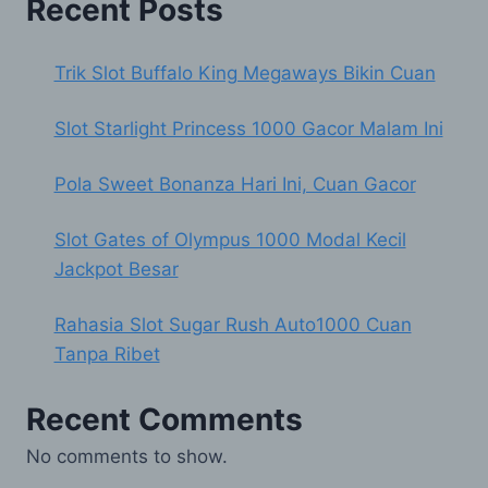
Recent Posts
Trik Slot Buffalo King Megaways Bikin Cuan
Slot Starlight Princess 1000 Gacor Malam Ini
Pola Sweet Bonanza Hari Ini, Cuan Gacor
Slot Gates of Olympus 1000 Modal Kecil
Jackpot Besar
Rahasia Slot Sugar Rush Auto1000 Cuan
Tanpa Ribet
Recent Comments
No comments to show.