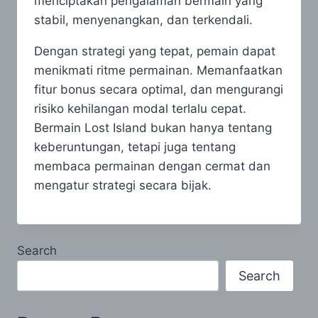
menciptakan pengalaman bermain yang
stabil, menyenangkan, dan terkendali.
Dengan strategi yang tepat, pemain dapat
menikmati ritme permainan. Memanfaatkan
fitur bonus secara optimal, dan mengurangi
risiko kehilangan modal terlalu cepat.
Bermain Lost Island bukan hanya tentang
keberuntungan, tetapi juga tentang
membaca permainan dengan cermat dan
mengatur strategi secara bijak.
Search
Search