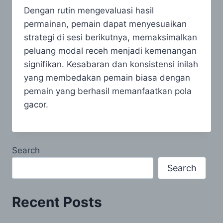
Dengan rutin mengevaluasi hasil
permainan, pemain dapat menyesuaikan
strategi di sesi berikutnya, memaksimalkan
peluang modal receh menjadi kemenangan
signifikan. Kesabaran dan konsistensi inilah
yang membedakan pemain biasa dengan
pemain yang berhasil memanfaatkan pola
gacor.
Search
Search
Recent Posts