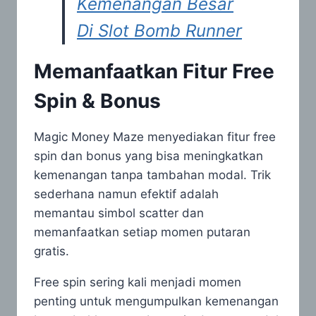
Kemenangan Besar
Di Slot Bomb Runner
Memanfaatkan Fitur Free
Spin & Bonus
Magic Money Maze menyediakan fitur free
spin dan bonus yang bisa meningkatkan
kemenangan tanpa tambahan modal. Trik
sederhana namun efektif adalah
memantau simbol scatter dan
memanfaatkan setiap momen putaran
gratis.
Free spin sering kali menjadi momen
penting untuk mengumpulkan kemenangan