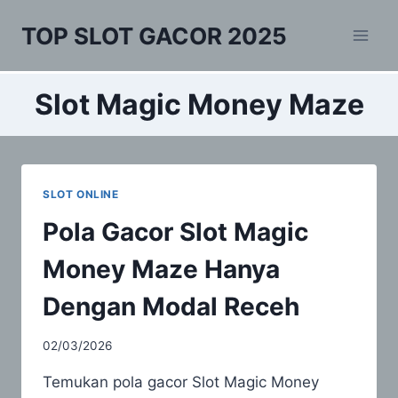
Skip
TOP SLOT GACOR 2025
to
content
Slot Magic Money Maze
SLOT ONLINE
Pola Gacor Slot Magic
Money Maze Hanya
Dengan Modal Receh
02/03/2026
Temukan pola gacor Slot Magic Money