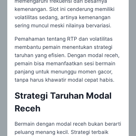
memengaruhi frekuensi dan besarnya
kemenangan. Slot ini cenderung memiliki
volatilitas sedang, artinya kemenangan
sering muncul meski nilainya bervariasi.
Pemahaman tentang RTP dan volatilitas
membantu pemain menentukan strategi
taruhan yang efisien. Dengan modal receh,
pemain bisa memanfaatkan sesi bermain
panjang untuk menunggu momen gacor,
tanpa harus khawatir modal cepat habis.
Strategi Taruhan Modal
Receh
Bermain dengan modal receh bukan berarti
peluang menang kecil. Strategi terbaik