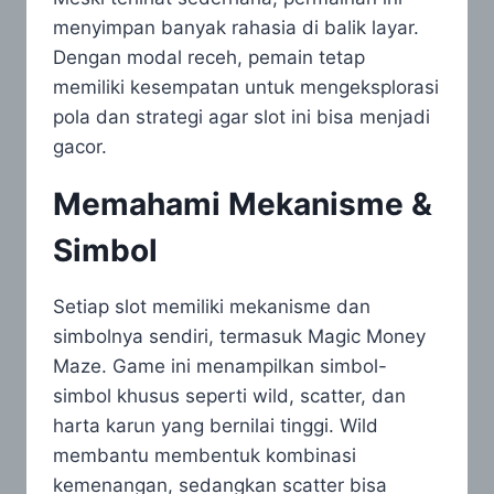
menyimpan banyak rahasia di balik layar.
Dengan modal receh, pemain tetap
memiliki kesempatan untuk mengeksplorasi
pola dan strategi agar slot ini bisa menjadi
gacor.
Memahami Mekanisme &
Simbol
Setiap slot memiliki mekanisme dan
simbolnya sendiri, termasuk Magic Money
Maze. Game ini menampilkan simbol-
simbol khusus seperti wild, scatter, dan
harta karun yang bernilai tinggi. Wild
membantu membentuk kombinasi
kemenangan, sedangkan scatter bisa