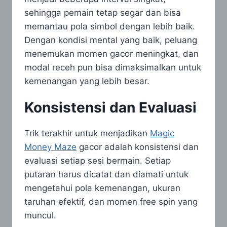
sehingga pemain tetap segar dan bisa
memantau pola simbol dengan lebih baik.
Dengan kondisi mental yang baik, peluang
menemukan momen gacor meningkat, dan
modal receh pun bisa dimaksimalkan untuk
kemenangan yang lebih besar.
Konsistensi dan Evaluasi
Trik terakhir untuk menjadikan
Magic
Money Maze
gacor adalah konsistensi dan
evaluasi setiap sesi bermain. Setiap
putaran harus dicatat dan diamati untuk
mengetahui pola kemenangan, ukuran
taruhan efektif, dan momen free spin yang
muncul.