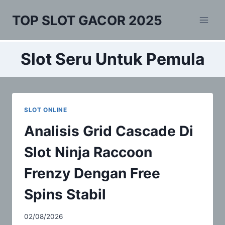
Skip
TOP SLOT GACOR 2025
to
content
Slot Seru Untuk Pemula
SLOT ONLINE
Analisis Grid Cascade Di
Slot Ninja Raccoon
Frenzy Dengan Free
Spins Stabil
02/08/2026