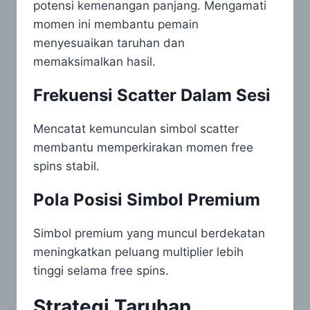
potensi kemenangan panjang. Mengamati
momen ini membantu pemain
menyesuaikan taruhan dan
memaksimalkan hasil.
Frekuensi Scatter Dalam Sesi
Mencatat kemunculan simbol scatter
membantu memperkirakan momen free
spins stabil.
Pola Posisi Simbol Premium
Simbol premium yang muncul berdekatan
meningkatkan peluang multiplier lebih
tinggi selama free spins.
Strategi Taruhan