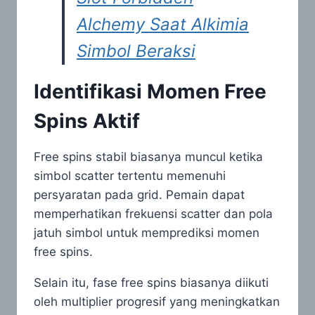
Alchemy Saat Alkimia
Simbol Beraksi
Identifikasi Momen Free
Spins Aktif
Free spins stabil biasanya muncul ketika
simbol scatter tertentu memenuhi
persyaratan pada grid. Pemain dapat
memperhatikan frekuensi scatter dan pola
jatuh simbol untuk memprediksi momen
free spins.
Selain itu, fase free spins biasanya diikuti
oleh multiplier progresif yang meningkatkan