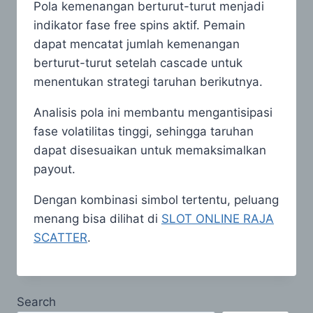
Pola kemenangan berturut-turut menjadi
indikator fase free spins aktif. Pemain
dapat mencatat jumlah kemenangan
berturut-turut setelah cascade untuk
menentukan strategi taruhan berikutnya.
Analisis pola ini membantu mengantisipasi
fase volatilitas tinggi, sehingga taruhan
dapat disesuaikan untuk memaksimalkan
payout.
Dengan kombinasi simbol tertentu, peluang
menang bisa dilihat di
SLOT ONLINE RAJA
SCATTER
.
Search