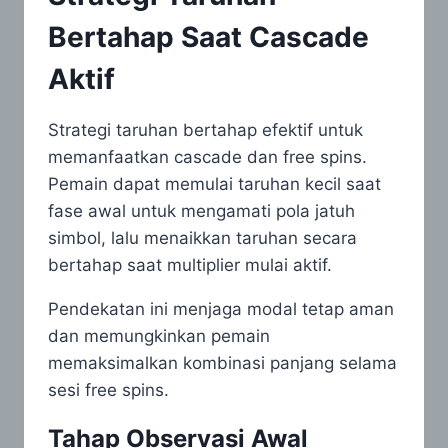
Bertahap Saat Cascade
Aktif
Strategi taruhan bertahap efektif untuk
memanfaatkan cascade dan free spins.
Pemain dapat memulai taruhan kecil saat
fase awal untuk mengamati pola jatuh
simbol, lalu menaikkan taruhan secara
bertahap saat multiplier mulai aktif.
Pendekatan ini menjaga modal tetap aman
dan memungkinkan pemain
memaksimalkan kombinasi panjang selama
sesi free spins.
Tahap Observasi Awal