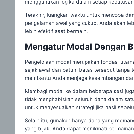
menggunakan logika dalam setiap keputusan 
Terakhir, luangkan waktu untuk mencoba da
pengalaman awal yang cukup, Anda akan lebi
lebih efektif saat bermain.
Mengatur Modal Dengan B
Pengelolaan modal merupakan fondasi utama 
sejak awal dan patuhi batas tersebut tanpa t
membantu Anda menjaga keseimbangan dan me
Membagi modal ke dalam beberapa sesi juga
tidak menghabiskan seluruh dana dalam sat
untuk menyesuaikan strategi jika hasil seb
Selain itu, gunakan hanya dana yang memang
yang bijak, Anda dapat menikmati permainan