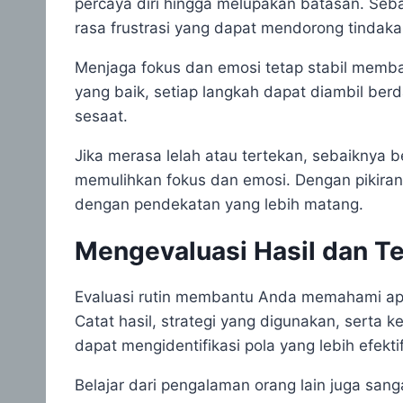
percaya diri hingga melupakan batasan. Seba
rasa frustrasi yang dapat mendorong tindaka
Menjaga fokus dan emosi tetap stabil memban
yang baik, setiap langkah dapat diambil ber
sesaat.
Jika merasa lelah atau tertekan, sebaiknya b
memulihkan fokus dan emosi. Dengan pikiran
dengan pendekatan yang lebih matang.
Mengevaluasi Hasil dan Te
Evaluasi rutin membantu Anda memahami apa 
Catat hasil, strategi yang digunakan, serta k
dapat mengidentifikasi pola yang lebih efektif
Belajar dari pengalaman orang lain juga sa