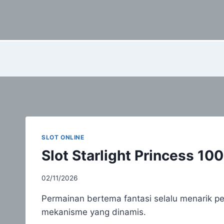
Skip
to
content
SLOT ONLINE
Slot Starlight Princess 10
02/11/2026
Permainan bertema fantasi selalu menarik pe
mekanisme yang dinamis.