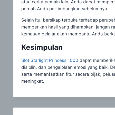
atau cerita pemain lain, Anda dapat mempe
pernah Anda pertimbangkan sebelumnya.
Selain itu, bersikap terbuka terhadap peruba
memberikan hasil yang diharapkan, jangan ra
kemauan belajar akan membantu Anda berke
Kesimpulan
Slot Starlight Princess 1000
dapat memberikan
disiplin, dan pengelolaan emosi yang baik
serta memanfaatkan fitur secara bijak, pelu
meningkat.