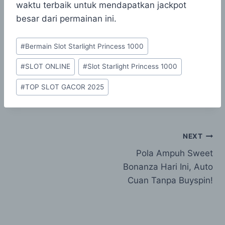
waktu terbaik untuk mendapatkan jackpot
besar dari permainan ini.
Post
#
Bermain Slot Starlight Princess 1000
Tags:
#
SLOT ONLINE
#
Slot Starlight Princess 1000
#
TOP SLOT GACOR 2025
Post
NEXT
Pola Ampuh Sweet
navigation
Bonanza Hari Ini, Auto
Cuan Tanpa Buyspin!