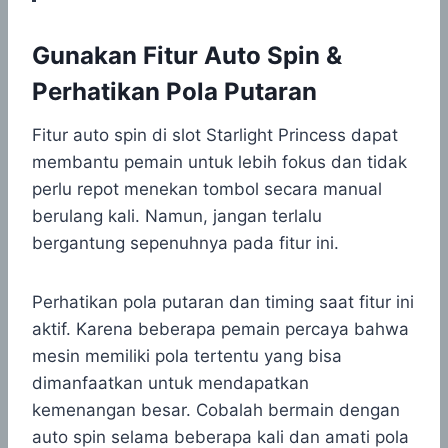
Gunakan Fitur Auto Spin &
Perhatikan Pola Putaran
Fitur auto spin di slot Starlight Princess dapat
membantu pemain untuk lebih fokus dan tidak
perlu repot menekan tombol secara manual
berulang kali. Namun, jangan terlalu
bergantung sepenuhnya pada fitur ini.
Perhatikan pola putaran dan timing saat fitur ini
aktif. Karena beberapa pemain percaya bahwa
mesin memiliki pola tertentu yang bisa
dimanfaatkan untuk mendapatkan
kemenangan besar. Cobalah bermain dengan
auto spin selama beberapa kali dan amati pola