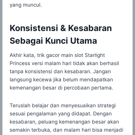
yang muncul.
Konsistensi & Kesabaran
Sebagai Kunci Utama
Akhir kata, trik gacor main slot Starlight
Princess versi malam hari tidak akan berhasil
tanpa konsistensi dan kesabaran. Jangan
langsung kecewa jika belum mendapatkan
kemenangan besar di percobaan pertama.
Teruslah belajar dan menyesuaikan strategi
sesuai pengalaman yang didapat. Dengan
kesabaran, peluang kemenangan besar akan
semakin terbuka, dan malam hari bisa menjadi