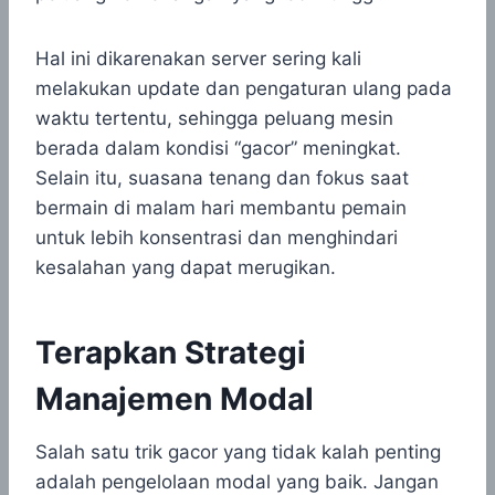
Hal ini dikarenakan server sering kali
melakukan update dan pengaturan ulang pada
waktu tertentu, sehingga peluang mesin
berada dalam kondisi “gacor” meningkat.
Selain itu, suasana tenang dan fokus saat
bermain di malam hari membantu pemain
untuk lebih konsentrasi dan menghindari
kesalahan yang dapat merugikan.
Terapkan Strategi
Manajemen Modal
Salah satu trik gacor yang tidak kalah penting
adalah pengelolaan modal yang baik. Jangan