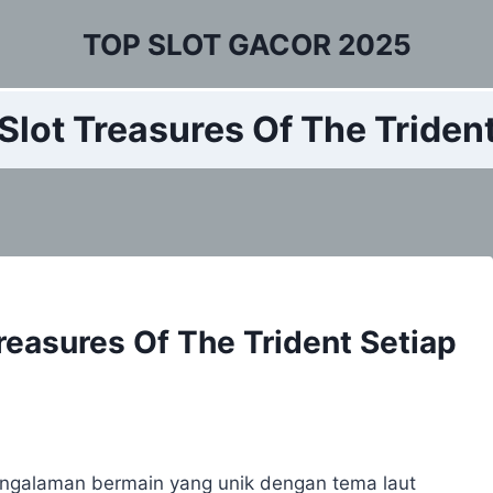
TOP SLOT GACOR 2025
Slot Treasures Of The Triden
reasures Of The Trident Setiap
engalaman bermain yang unik dengan tema laut