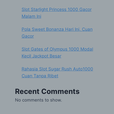
Slot Starlight Princess 1000 Gacor
Malam Ini
Pola Sweet Bonanza Hari Ini, Cuan
Gacor
Slot Gates of Olympus 1000 Modal
Kecil Jackpot Besar
Rahasia Slot Sugar Rush Auto1000
Cuan Tanpa Ribet
Recent Comments
No comments to show.