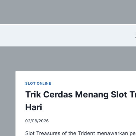
Skip
to
content
SLOT ONLINE
Trik Cerdas Menang Slot T
Hari
02/08/2026
Slot Treasures of the Trident menawarkan p