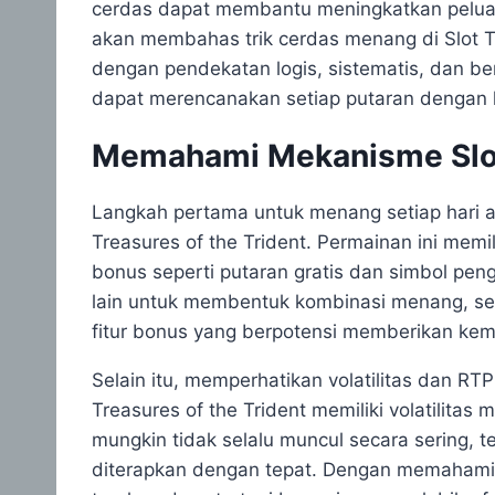
cerdas dapat membantu meningkatkan peluan
akan membahas trik cerdas menang di Slot Tre
dengan pendekatan logis, sistematis, dan 
dapat merencanakan setiap putaran dengan le
Memahami Mekanisme Slot 
Langkah pertama untuk menang setiap hari
Treasures of the Trident. Permainan ini memili
bonus seperti putaran gratis dan simbol pe
lain untuk membentuk kombinasi menang, se
fitur bonus yang berpotensi memberikan ke
Selain itu, memperhatikan volatilitas dan RTP
Treasures of the Trident memiliki volatilita
mungkin tidak selalu muncul secara sering, te
diterapkan dengan tepat. Dengan memahami