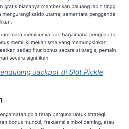
n gratis biasanya memberikan peluang lebih tinggi
 mengurangi saldo utama, sementara pengganda
fikan.
emahami cara memicunya dan bagaimana pengganda
 bonus memiliki mekanisme yang memungkinkan
tkan setiap fitur bonus secara strategis, pemain
ri secara signifikan.
ndulang Jackpot di Slot Pickle
n
engamatan pola tetap berguna untuk strategi
an bonus muncul, frekuensi simbol penting, atau