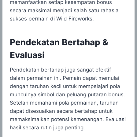
memanfaatkan setiap kesempatan bonus
secara maksimal menjadi salah satu rahasia
sukses bermain di Wild Fireworks.
Pendekatan Bertahap &
Evaluasi
Pendekatan bertahap juga sangat efektif
dalam permainan ini. Pemain dapat memulai
dengan taruhan kecil untuk mempelajari pola
munculnya simbol dan peluang putaran bonus.
Setelah memahami pola permainan, taruhan
dapat disesuaikan secara bertahap untuk
memaksimalkan potensi kemenangan. Evaluasi
hasil secara rutin juga penting.