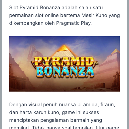
h
a
e
e
k
i
h
a
c
s
l
y
n
a
Slot Pyramid Bonanza adalah salah satu
t
e
s
e
p
e
r
permainan slot online bertema Mesir Kuno yang
s
b
e
g
e
e
dikembangkan oleh Pragmatic Play.
A
o
n
r
p
o
g
a
p
k
e
m
r
Dengan visual penuh nuansa piramida, firaun,
dan harta karun kuno, game ini sukses
menciptakan pengalaman bermain yang
memikat. Tidak hanya soal tampilan, fitur game