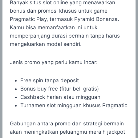
Banyak situs slot online yang menawarkan
bonus dan promosi khusus untuk game
Pragmatic Play, termasuk Pyramid Bonanza.
Kamu bisa memanfaatkan ini untuk
memperpanjang durasi bermain tanpa harus
mengeluarkan modal sendiri.
Jenis promo yang perlu kamu incar:
Free spin tanpa deposit
Bonus buy free (fitur beli gratis)
Cashback harian atau mingguan
Turnamen slot mingguan khusus Pragmatic
Gabungan antara promo dan strategi bermain
akan meningkatkan peluangmu meraih jackpot