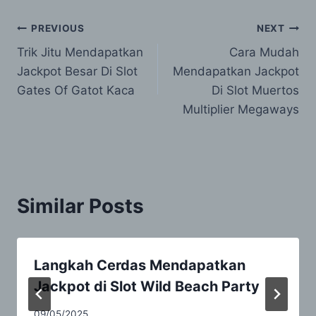
Post
PREVIOUS
NEXT
Trik Jitu Mendapatkan
Cara Mudah
navigation
Jackpot Besar Di Slot
Mendapatkan Jackpot
Gates Of Gatot Kaca
Di Slot Muertos
Multiplier Megaways
Similar Posts
Langkah Cerdas Mendapatkan
Jackpot di Slot Wild Beach Party
09/05/2025