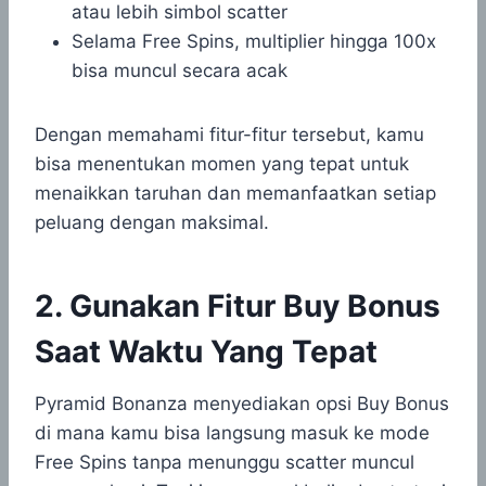
atau lebih simbol scatter
Selama Free Spins, multiplier hingga 100x
bisa muncul secara acak
Dengan memahami fitur-fitur tersebut, kamu
bisa menentukan momen yang tepat untuk
menaikkan taruhan dan memanfaatkan setiap
peluang dengan maksimal.
2. Gunakan Fitur Buy Bonus
Saat Waktu Yang Tepat
Pyramid Bonanza menyediakan opsi Buy Bonus
di mana kamu bisa langsung masuk ke mode
Free Spins tanpa menunggu scatter muncul