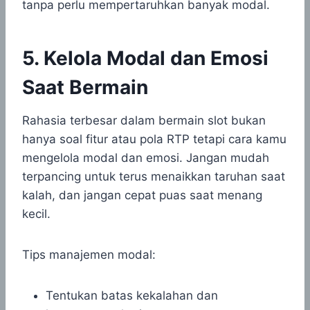
tanpa perlu mempertaruhkan banyak modal.
5. Kelola Modal dan Emosi
Saat Bermain
Rahasia terbesar dalam bermain slot bukan
hanya soal fitur atau pola RTP tetapi cara kamu
mengelola modal dan emosi. Jangan mudah
terpancing untuk terus menaikkan taruhan saat
kalah, dan jangan cepat puas saat menang
kecil.
Tips manajemen modal:
Tentukan batas kekalahan dan