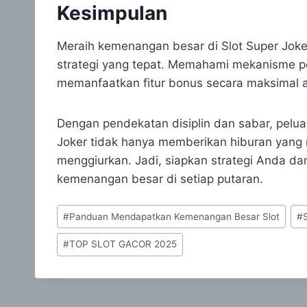
Kesimpulan
Meraih kemenangan besar di Slot Super Joke
strategi yang tepat. Memahami mekanisme p
memanfaatkan fitur bonus secara maksimal a
Dengan pendekatan disiplin dan sabar, peluan
Joker tidak hanya memberikan hiburan yang
menggiurkan. Jadi, siapkan strategi Anda da
kemenangan besar di setiap putaran.
Post
#
Panduan Mendapatkan Kemenangan Besar Slot
#
Tags:
#
TOP SLOT GACOR 2025