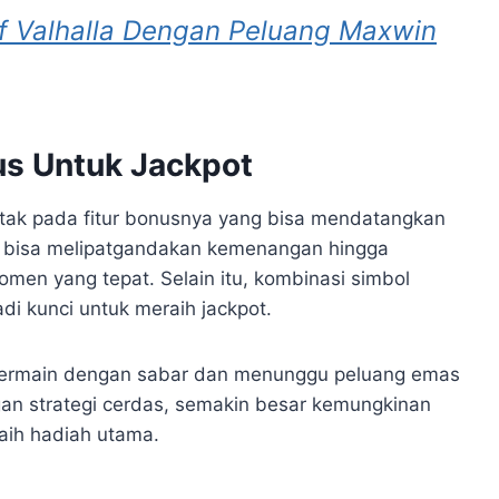
Of Valhalla Dengan Peluang Maxwin
s Untuk Jackpot
letak pada fitur bonusnya yang bisa mendatangkan
ya, bisa melipatgandakan kemenangan hingga
omen yang tepat. Selain itu, kombinasi simbol
di kunci untuk meraih jackpot.
k bermain dengan sabar dan menunggu peluang emas
an strategi cerdas, semakin besar kemungkinan
raih hadiah utama.