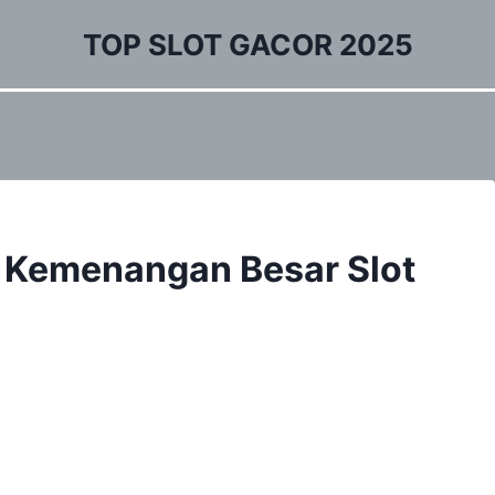
TOP SLOT GACOR 2025
Kemenangan Besar Slot