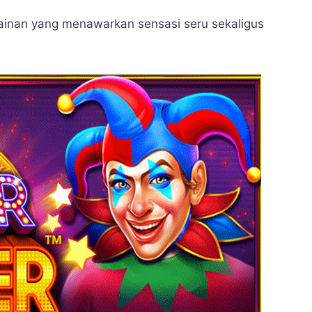
ainan yang menawarkan sensasi seru sekaligus