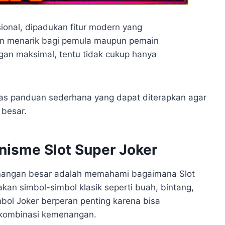
sional, dipadukan fitur modern yang
han menarik bagi pemula maupun pemain
an maksimal, tentu tidak cukup hanya
 panduan sederhana yang dapat diterapkan agar
 besar.
isme Slot Super Joker
angan besar adalah memahami bagaimana Slot
kan simbol-simbol klasik seperti buah, bintang,
mbol Joker berperan penting karena bisa
 kombinasi kemenangan.