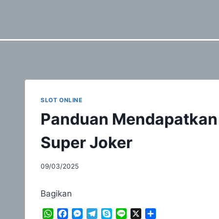
Skip
to
content
SLOT ONLINE
Panduan Mendapatkan 
Super Joker
09/03/2025
Bagikan
W
F
M
T
S
L
X
S